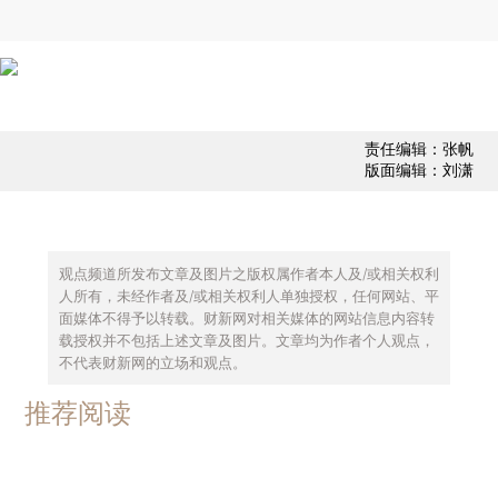
责任编辑：张帆
版面编辑：刘潇
观点频道所发布文章及图片之版权属作者本人及/或相关权利
人所有，未经作者及/或相关权利人单独授权，任何网站、平
面媒体不得予以转载。财新网对相关媒体的网站信息内容转
载授权并不包括上述文章及图片。文章均为作者个人观点，
不代表财新网的立场和观点。
推荐阅读