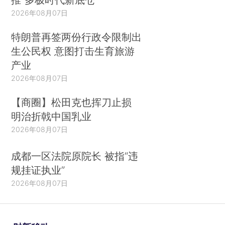
2026年08月07日
特朗普再签两份行政令限制出
生公民权 意图打击生育旅游
产业
2026年08月07日
【商圈】松田克也挥刀止损
明治折戟中国乳业
2026年08月07日
成都一区法院原院长 被指“违
规挂证执业”
2026年08月07日