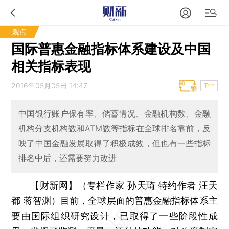
观点
国际普惠金融指标体系建设及中国
相关指标表现
2016年05月05日 14:47
T中
中国银行账户保有率、储蓄情况、金融机构数、金融
机构分支机构数和ATM数等指标在全球排名靠前，反
映了中国金融发展取得了积极成效，但也有一些指标
排名中后，还需要努力改进
【财新网】（专栏作家 孙天琦 特约作者 汪天
都 蒋智渊）
目前，全球层面的普惠金融指标体系主
要由国际组织研究设计，已取得了一些阶段性成