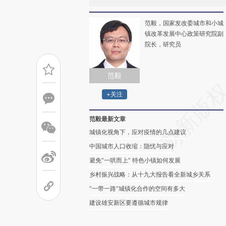
范毅，国家发改委城市和小城
镇改革发展中心政策研究院副
院长，研究员
范毅
+关注
范毅最新文章
城镇化视角下，应对疫情的几点建议
中国城市人口收缩：隐忧与应对
避免“一哄而上” 特色小镇如何发展
乡村振兴战略：从十九大报告看全新城乡关系
“一带一路”城镇化合作的空间有多大
建设雄安新区要遵循城市规律