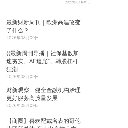
2022年04月01日
最新财新周刊｜欧洲高温改变
了什么？
2026年08月09日
{{最新周刊导播｜社保基数加
速夯实、AI“追光”、韩股杠杆
狂潮
2026年08月09日
财新观察｜健全金融机构治理
更好服务高质量发展
2026年08月09日
【商圈】喜欢配戴名表的哥伦