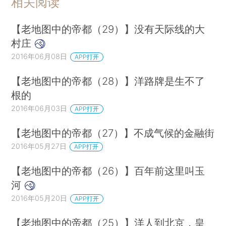
相关阅读
【老地图中的帝都（29）】没有天际线的大
村庄
2016年06月08日
APP打开
【老地图中的帝都（28）】洋路牌是生不了
根的
2016年06月03日
APP打开
【老地图中的帝都（27）】不成气候的金融街
2016年05月27日
APP打开
【老地图中的帝都（26）】百年前这里叫玉
河
2016年05月20日
APP打开
【老地图中的帝都（25）】洋人到北京，皇