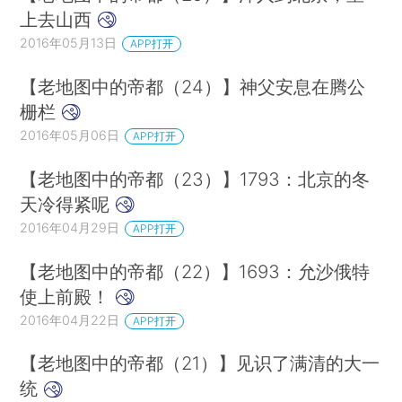
上去山西
2016年05月13日
APP打开
【老地图中的帝都（24）】神父安息在腾公
栅栏
2016年05月06日
APP打开
【老地图中的帝都（23）】1793：北京的冬
天冷得紧呢
2016年04月29日
APP打开
【老地图中的帝都（22）】1693：允沙俄特
使上前殿！
2016年04月22日
APP打开
【老地图中的帝都（21）】见识了满清的大一
统