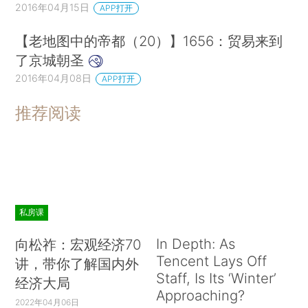
2016年04月15日
APP打开
【老地图中的帝都（20）】1656：贸易来到
了京城朝圣
2016年04月08日
APP打开
推荐阅读
私房课
In Depth: As
向松祚：宏观经济70
Tencent Lays Off
讲，带你了解国内外
Staff, Is Its ‘Winter’
经济大局
Approaching?
2022年04月06日