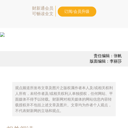
财新通会员
订阅/会员升级
可畅读全文
责任编辑：张帆
版面编辑：李丽莎
观点频道所发布文章及图片之版权属作者本人及/或相关权利
人所有，未经作者及/或相关权利人单独授权，任何网站、平
面媒体不得予以转载。财新网对相关媒体的网站信息内容转
载授权并不包括上述文章及图片。文章均为作者个人观点，
不代表财新网的立场和观点。