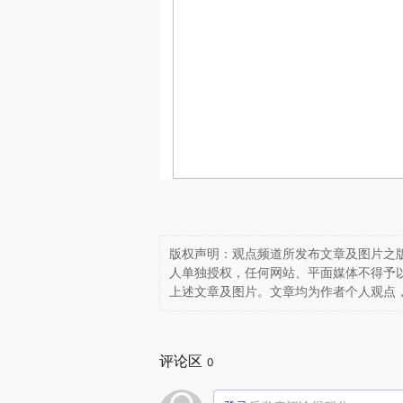
版权声明：观点频道所发布文章及图片之版
人单独授权，任何网站、平面媒体不得予
上述文章及图片。文章均为作者个人观点
评论区
0