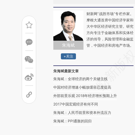
财新网“战胜市场”专栏作家。
摩根大通首席中国经济学家和
大中华区经济研究主管。研究
方向专注于金融体系和实体经
济的传导，风险管理和金融监
朱海斌
管，中国经济和房地产市场。
+关注
朱海斌最新文章
朱海斌：全球经济的两个关键主线
中国对经济增速小幅放缓容忍度提高
外部前景乐观 2018年经济增长预期上升
2017中国宏观经济有何不同
朱海斌：人民币前景和资本外流压力
朱海斌：PPI通胀的回归