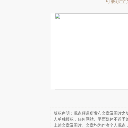
可畅读全
版权声明：观点频道所发布文章及图片之版
人单独授权，任何网站、平面媒体不得予
上述文章及图片。文章均为作者个人观点