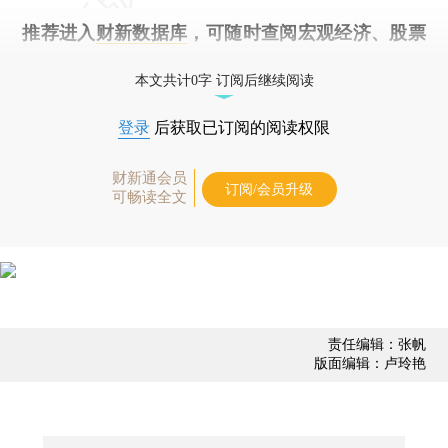
推荐进入
财新数据库
，可随时查阅宏观经济、股票
债券、公司人物，财经数据尽在掌握。
本文共计0字 订阅后继续阅读
登录
后获取已订阅的阅读权限
财新通会员
订阅/会员升级
可畅读全文
责任编辑：张帆
版面编辑：卢玲艳