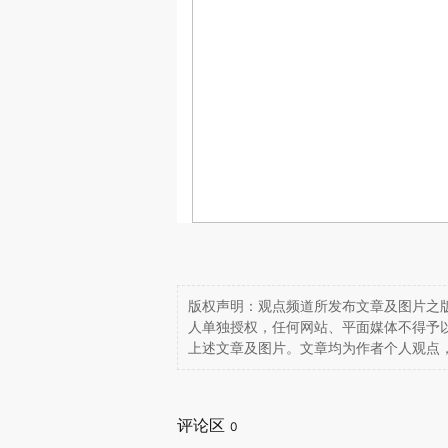
版权声明：观点频道所发布文章及图片之版
人单独授权，任何网站、平面媒体不得予
上述文章及图片。文章均为作者个人观点
评论区
0