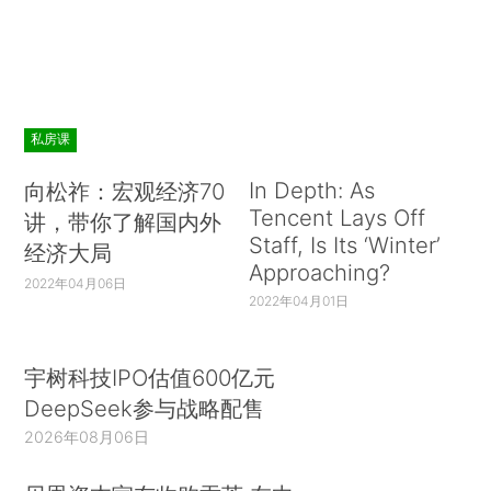
私房课
In Depth: As
向松祚：宏观经济70
Tencent Lays Off
讲，带你了解国内外
Staff, Is Its ‘Winter’
经济大局
Approaching?
2022年04月06日
2022年04月01日
宇树科技IPO估值600亿元
DeepSeek参与战略配售
2026年08月06日