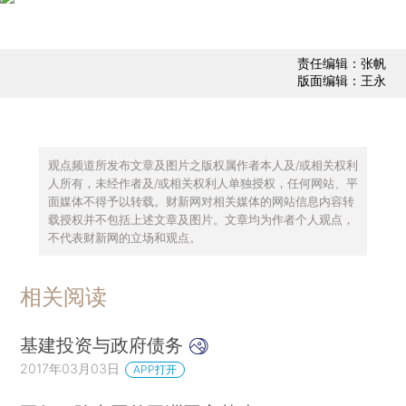
责任编辑：张帆
版面编辑：王永
观点频道所发布文章及图片之版权属作者本人及/或相关权利
人所有，未经作者及/或相关权利人单独授权，任何网站、平
面媒体不得予以转载。财新网对相关媒体的网站信息内容转
载授权并不包括上述文章及图片。文章均为作者个人观点，
不代表财新网的立场和观点。
相关阅读
基建投资与政府债务
2017年03月03日
APP打开