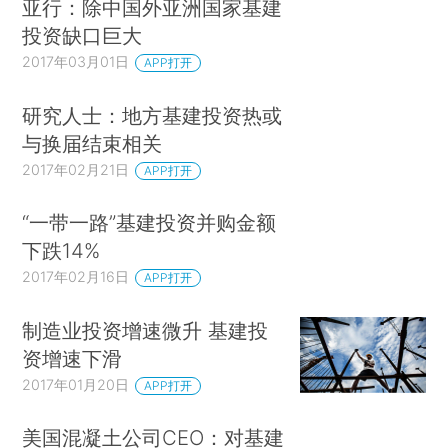
亚行：除中国外亚洲国家基建
投资缺口巨大
2017年03月01日
APP打开
研究人士：地方基建投资热或
与换届结束相关
2017年02月21日
APP打开
“一带一路”基建投资并购金额
下跌14%
2017年02月16日
APP打开
制造业投资增速微升 基建投
资增速下滑
2017年01月20日
APP打开
美国混凝土公司CEO：对基建