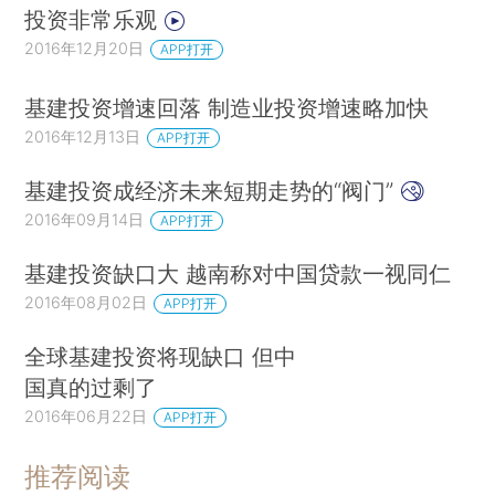
投资非常乐观
2016年12月20日
APP打开
基建投资增速回落 制造业投资增速略加快
2016年12月13日
APP打开
基建投资成经济未来短期走势的“阀门”
2016年09月14日
APP打开
基建投资缺口大 越南称对中国贷款一视同仁
2016年08月02日
APP打开
全球基建投资将现缺口 但中
国真的过剩了
2016年06月22日
APP打开
推荐阅读