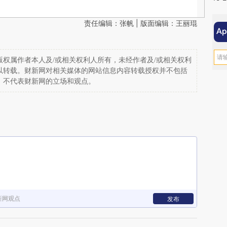
责任编辑：张帆 | 版面编辑：王丽琨
权属作者本人及/或相关权利人所有，未经作者及/或相关权利
以转载。财新网对相关媒体的网站信息内容转载授权并不包括
，不代表财新网的立场和观点。
新网观点
发布