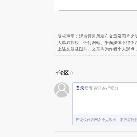
版权声明：观点频道所发布文章及图片之版
人单独授权，任何网站、平面媒体不得予
上述文章及图片。文章均为作者个人观点
评论区
0
登录
后发表评论得积分
评论仅代表网友个人观点，不代表财