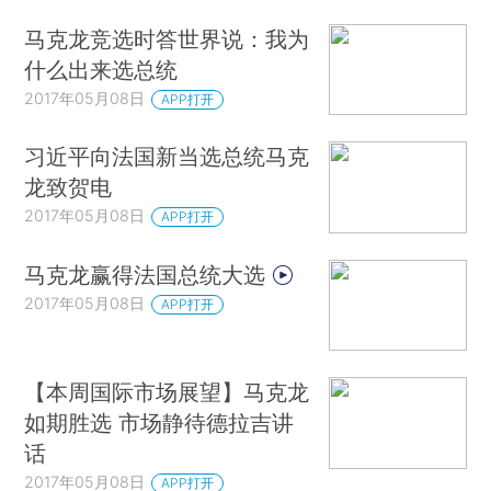
马克龙竞选时答世界说：我为
什么出来选总统
2017年05月08日
APP打开
习近平向法国新当选总统马克
龙致贺电
2017年05月08日
APP打开
马克龙赢得法国总统大选
2017年05月08日
APP打开
【本周国际市场展望】马克龙
如期胜选 市场静待德拉吉讲
话
2017年05月08日
APP打开