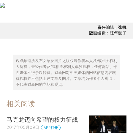
责任编辑：张帆
版面编辑：陈华懿子
观点频道所发布文章及图片之版权属作者本人及/或相关权利
人所有，未经作者及/或相关权利人单独授权，任何网站、平
面媒体不得予以转载。财新网对相关媒体的网站信息内容转
载授权并不包括上述文章及图片。文章均为作者个人观点，
不代表财新网的立场和观点。
相关阅读
马克龙迈向希望的权力征战
2017年05月09日
APP打开