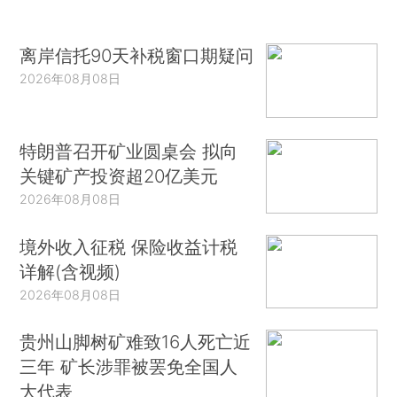
离岸信托90天补税窗口期疑问
2026年08月08日
特朗普召开矿业圆桌会 拟向
关键矿产投资超20亿美元
2026年08月08日
境外收入征税 保险收益计税
详解(含视频)
2026年08月08日
贵州山脚树矿难致16人死亡近
三年 矿长涉罪被罢免全国人
大代表