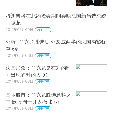
特朗普将在北约峰会期间会晤法国新当选总统
马克龙
2017年05月09日
APP打开
分析│马克龙胜选后 分裂成两半的法国沟壑犹
存
2017年05月08日
APP打开
法国民众：马克龙是在对的时
间出现的对的人
2017年05月08日
APP打开
国际股市：马克龙胜选意料之
中 欧股周一开盘微涨
2017年05月08日
APP打开