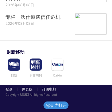
2026年08月08日
专栏｜沃什遭遇信任危机
2026年08月08日
财新移动
财新
财新周刊
Caixin
登录
网页版
订阅电邮
|
|
Copyright 财新网 All Rights Reserved
App 内打开