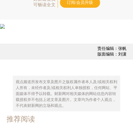
订阅/会员升级
可畅读全文
责任编辑：张帆
版面编辑：刘潇
观点频道所发布文章及图片之版权属作者本人及/或相关权利
人所有，未经作者及/或相关权利人单独授权，任何网站、平
面媒体不得予以转载。财新网对相关媒体的网站信息内容转
载授权并不包括上述文章及图片。文章均为作者个人观点，
不代表财新网的立场和观点。
推荐阅读