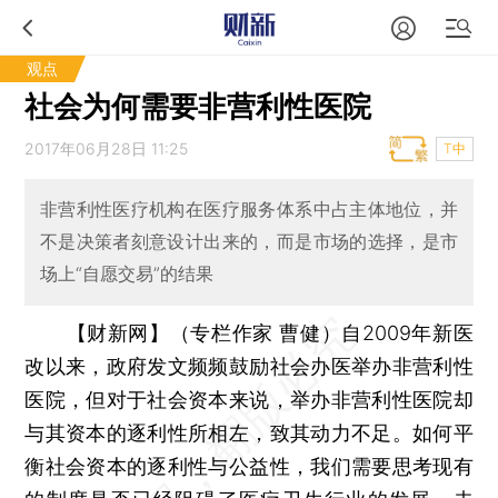
观点
社会为何需要非营利性医院
2017年06月28日 11:25
T中
非营利性医疗机构在医疗服务体系中占主体地位，并
不是决策者刻意设计出来的，而是市场的选择，是市
场上“自愿交易”的结果
【财新网】（专栏作家 曹健）
自2009年新医
改以来，政府发文频频鼓励社会办医举办非营利性
医院，但对于社会资本来说，举办非营利性医院却
与其资本的逐利性所相左，致其动力不足。如何平
衡社会资本的逐利性与公益性，我们需要思考现有