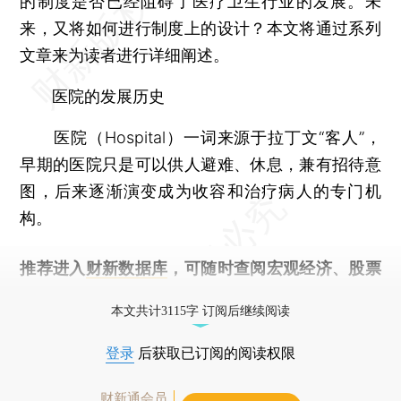
的制度是否已经阻碍了医疗卫生行业的发展。未
来，又将如何进行制度上的设计？本文将通过系列
文章来为读者进行详细阐述。
医院的发展历史
医院（Hospital）一词来源于拉丁文“客人”，
早期的医院只是可以供人避难、休息，兼有招待意
图，后来逐渐演变成为收容和治疗病人的专门机
构。
推荐进入
财新数据库
，可随时查阅宏观经济、股票
债券、公司人物，财经数据尽在掌握。
本文共计3115字 订阅后继续阅读
登录
后获取已订阅的阅读权限
财新通会员