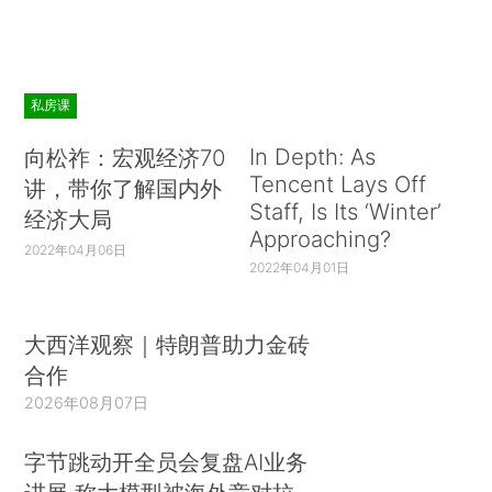
私房课
In Depth: As
向松祚：宏观经济70
Tencent Lays Off
讲，带你了解国内外
Staff, Is Its ‘Winter’
经济大局
Approaching?
2022年04月06日
2022年04月01日
大西洋观察｜特朗普助力金砖
合作
2026年08月07日
字节跳动开全员会复盘AI业务