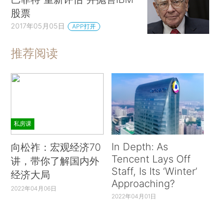
股票
2017年05月05日
APP打开
推荐阅读
私房课
In Depth: As
向松祚：宏观经济70
Tencent Lays Off
讲，带你了解国内外
Staff, Is Its ‘Winter’
经济大局
Approaching?
2022年04月06日
2022年04月01日