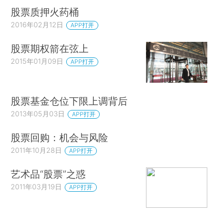
股票质押火药桶
2016年02月12日
APP打开
股票期权箭在弦上
2015年01月09日
APP打开
股票基金仓位下限上调背后
2013年05月03日
APP打开
股票回购：机会与风险
2011年10月28日
APP打开
艺术品“股票”之惑
2011年03月19日
APP打开