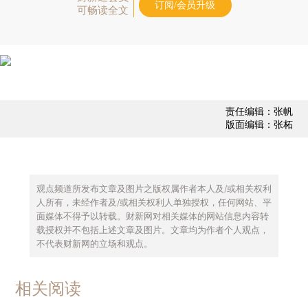
订阅/会员升级
可畅读全文
责任编辑：张帆
版面编辑：张柘
观点频道所发布文章及图片之版权属作者本人及/或相关权利
人所有，未经作者及/或相关权利人单独授权，任何网站、平
面媒体不得予以转载。财新网对相关媒体的网站信息内容转
载授权并不包括上述文章及图片。文章均为作者个人观点，
不代表财新网的立场和观点。
相关阅读