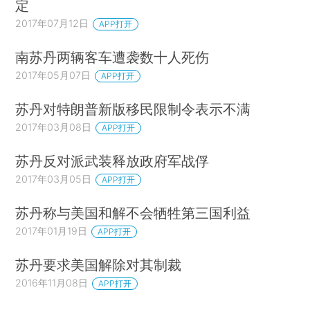
定
2017年07月12日
APP打开
南苏丹两辆客车遭袭数十人死伤
2017年05月07日
APP打开
苏丹对特朗普新版移民限制令表示不满
2017年03月08日
APP打开
苏丹反对派武装释放政府军战俘
2017年03月05日
APP打开
苏丹称与美国和解不会牺牲第三国利益
2017年01月19日
APP打开
苏丹要求美国解除对其制裁
2016年11月08日
APP打开