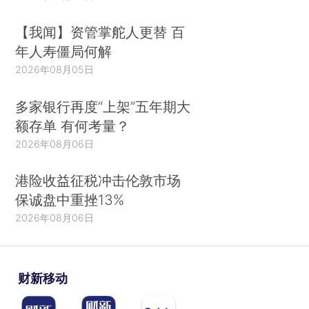
【我闻】资管掌舵人更替 百
年人寿僵局何解
2026年08月05日
多家银行再度“上架”五年期大
额存单 有何考量？
2026年08月06日
港险收益征税冲击伦敦市场
保诚盘中重挫13%
2026年08月06日
财新移动