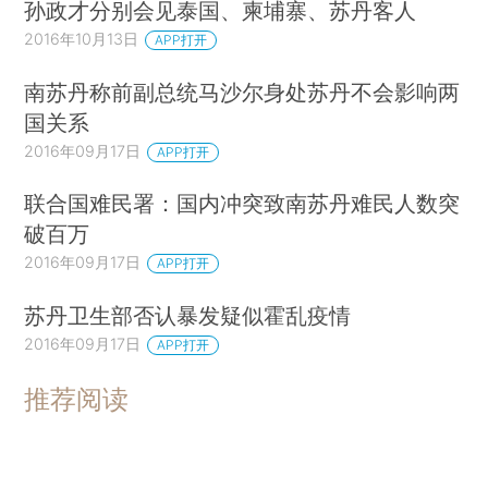
孙政才分别会见泰国、柬埔寨、苏丹客人
2016年10月13日
APP打开
南苏丹称前副总统马沙尔身处苏丹不会影响两
国关系
2016年09月17日
APP打开
联合国难民署：国内冲突致南苏丹难民人数突
破百万
2016年09月17日
APP打开
苏丹卫生部否认暴发疑似霍乱疫情
2016年09月17日
APP打开
推荐阅读