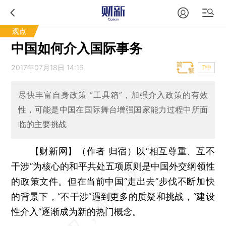
观点
中国如何介入国际事务
2017年07月18日 14:16
T中
尽快丰富自身政策 “工具箱”，加强介入政策的有效
性，可能是中国在国际舞台增强国家能力过程中所面
临的主要挑战
【财新网】（作者 归宿）
以“相互尊重、互不
干涉”为核心的和平共处五项原则是中国外交纲领性
的政策文件。但在当前中国“走出去”步伐不断加快
的背景下，“不干涉”遇到更多的质疑和挑战，“建设
性介入”逐渐成为新的热门概念。