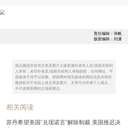
责任编辑：张帆
版面编辑：刘潇
观点频道所发布文章及图片之版权属作者本人及/或相关权利
人所有，未经作者及/或相关权利人单独授权，任何网站、平
面媒体不得予以转载。财新网对相关媒体的网站信息内容转
载授权并不包括上述文章及图片。文章均为作者个人观点，
不代表财新网的立场和观点。
相关阅读
苏丹希望美国“兑现诺言”解除制裁 美国推迟决