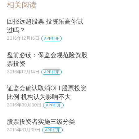
相关阅读
回报远超股票 投资乐高你试
过吗？
2016年12月16日
APP打开
盘前必读：保监会规范险资股
票投资
2016年12月14日
APP打开
证监会确认取消QFII股票投资
比例 机构认为影响不大
2016年09月30日
APP打开
股票投资者实施三级分类
2015年01月09日
APP打开