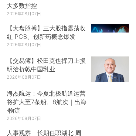
大多数指控
2026年08月07日
【大盘脉搏】三大股指震荡收
红 PCB、创新药概念爆发
2026年08月07日
【交易簿】松田克也挥刀止损
明治折戟中国乳业
2026年08月07日
海杰航运：今夏北极航道运营
将扩大至7条船、8航次｜出海
·物流
2026年08月07日
人事观察｜长期任职湖北 周