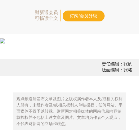
财新通会员
订阅/会员升级
可畅读全文
责任编辑：张帆
版面编辑：张柘
观点频道所发布文章及图片之版权属作者本人及/或相关权利
人所有，未经作者及/或相关权利人单独授权，任何网站、平
面媒体不得予以转载。财新网对相关媒体的网站信息内容转
载授权并不包括上述文章及图片。文章均为作者个人观点，
不代表财新网的立场和观点。