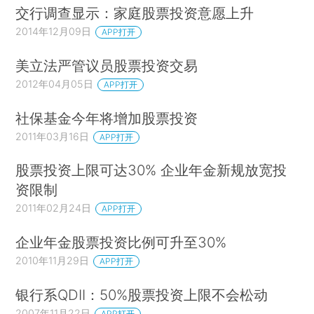
交行调查显示：家庭股票投资意愿上升
2014年12月09日
APP打开
美立法严管议员股票投资交易
2012年04月05日
APP打开
社保基金今年将增加股票投资
2011年03月16日
APP打开
股票投资上限可达30% 企业年金新规放宽投
资限制
2011年02月24日
APP打开
企业年金股票投资比例可升至30%
2010年11月29日
APP打开
银行系QDII：50%股票投资上限不会松动
2007年11月22日
APP打开