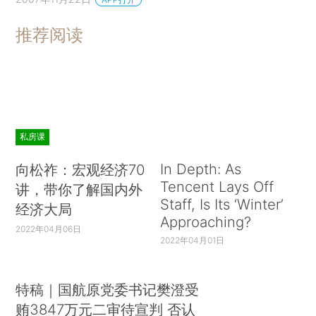
推荐阅读
私房课
In Depth: As
向松祚：宏观经济70
Tencent Lays Off
讲，带你了解国内外
Staff, Is Its ‘Winter’
经济大局
Approaching?
2022年04月06日
2022年04月01日
特稿｜国航原党委书记樊澄受
贿3847万元二审待宣判 否认