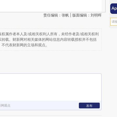
责任编辑：张帆 | 版面编辑：刘明晖
权属作者本人及/或相关权利人所有，未经作者及/或相关权利
以转载。财新网对相关媒体的网站信息内容转载授权并不包括
，不代表财新网的立场和观点。
新网观点
发布