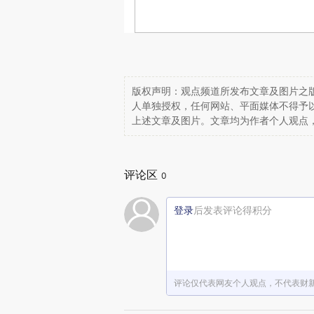
版权声明：观点频道所发布文章及图片之版
人单独授权，任何网站、平面媒体不得予
上述文章及图片。文章均为作者个人观点
评论区
0
登录
后发表评论得积分
评论仅代表网友个人观点，不代表财