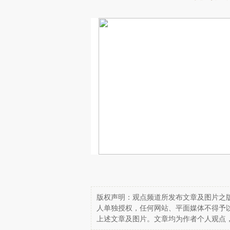
版权声明：观点频道所发布文章及图片之版
人单独授权，任何网站、平面媒体不得予
上述文章及图片。文章均为作者个人观点