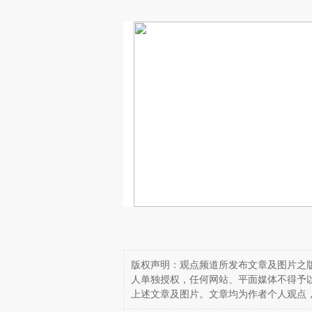
版权声明：观点频道所发布文章及图片之版
人单独授权，任何网站、平面媒体不得予
上述文章及图片。文章均为作者个人观点