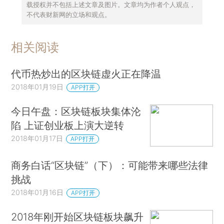
载授权并不包括上述文章及图片。文章均为作者个人观点，
不代表财新网的立场和观点。
相关阅读
代币热炒出的区块链虚火正在降温
2018年01月19日
APP打开
今日午盘：区块链板块集体沦
陷 上证创业板上演大逆转
2018年01月17日
APP打开
商务白话“区块链”（下）：可能带来哪些法律
挑战
2018年01月16日
APP打开
2018年刚开始区块链板块飙升