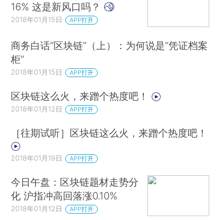
16% 这是新风口吗？
2018年01月15日
APP打开
商务白话“区块链”（上）：为何说是“凭证档案
柜”
2018年01月15日
APP打开
区块链这么火，来蹭个热度吧！
2018年01月12日
APP打开
［往期试听］区块链这么火，来蹭个热度吧！
2018年01月19日
APP打开
今日午盘：区块链题材走势分
化 沪指冲高回落涨0.10%
2018年01月12日
APP打开