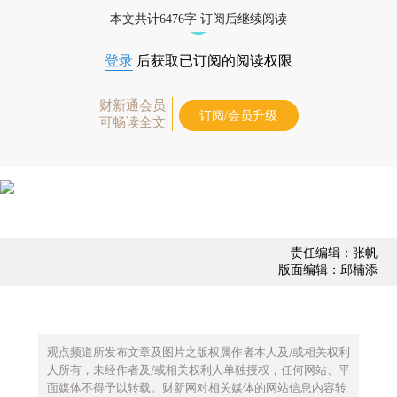
债券、公司人物，财经数据尽在掌握。
本文共计6476字 订阅后继续阅读
登录
后获取已订阅的阅读权限
财新通会员
订阅/会员升级
可畅读全文
责任编辑：张帆
版面编辑：邱楠添
观点频道所发布文章及图片之版权属作者本人及/或相关权利
人所有，未经作者及/或相关权利人单独授权，任何网站、平
面媒体不得予以转载。财新网对相关媒体的网站信息内容转