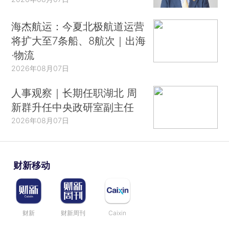
海杰航运：今夏北极航道运营
将扩大至7条船、8航次｜出海
·物流
2026年08月07日
人事观察｜长期任职湖北 周
新群升任中央政研室副主任
2026年08月07日
财新移动
财新
财新周刊
Caixin