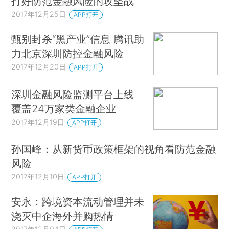
打好防范金融风险的攻坚战
2017年12月25日
APP打开
甄别封杀“黑产业”信息 腾讯助
力北京深圳防控金融风险
2017年12月20日
APP打开
深圳金融风险监测平台上线
覆盖24万家类金融企业
2017年12月19日
APP打开
孙国峰：从新货币政策框架的视角看防范金融
风险
2017年12月10日
APP打开
安永：跨境资本流动管理并未
浇灭中企海外并购热情