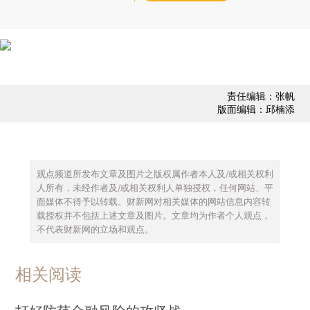
责任编辑：张帆
版面编辑：邱楠添
观点频道所发布文章及图片之版权属作者本人及/或相关权利
人所有，未经作者及/或相关权利人单独授权，任何网站、平
面媒体不得予以转载。财新网对相关媒体的网站信息内容转
载授权并不包括上述文章及图片。文章均为作者个人观点，
不代表财新网的立场和观点。
相关阅读