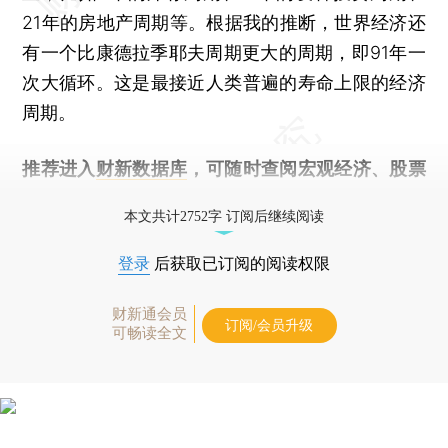
21年的房地产周期等。根据我的推断，世界经济还
有一个比康德拉季耶夫周期更大的周期，即91年一
次大循环。这是最接近人类普遍的寿命上限的经济
周期。
推荐进入
财新数据库
，可随时查阅宏观经济、股票
债券、公司人物，财经数据尽在掌握。
本文共计2752字 订阅后继续阅读
登录
后获取已订阅的阅读权限
财新通会员
订阅/会员升级
可畅读全文