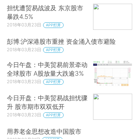
担忧遭贸易战波及 东京股市
暴跌4.5%
2018年03月23日
APP打开
彭博:沪深港股市重挫 资金涌入债市避险
2018年03月23日
APP打开
今日午盘：中美贸易前景牵动
全球股市 A股放量大跌逾3%
2018年03月23日
APP打开
今日开盘：中美贸易战担忧骤
升 股市期市双双低开
2018年03月23日
APP打开
用养老金思想改造中国股市