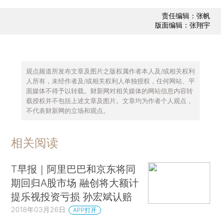
责任编辑：张帆
版面编辑：张翔宇
观点频道所发布文章及图片之版权属作者本人及/或相关权利
人所有，未经作者及/或相关权利人单独授权，任何网站、平
面媒体不得予以转载。财新网对相关媒体的网站信息内容转
载授权并不包括上述文章及图片。文章均为作者个人观点，
不代表财新网的立场和观点。
相关阅读
T早报｜阿里巴巴和京东将同
期回归A股市场 融创将大额计
提乐视投资亏损 孙宏斌认赔
2018年03月26日
APP打开