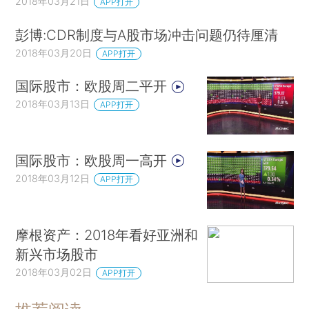
2018年03月21日
APP打开
彭博:CDR制度与A股市场冲击问题仍待厘清
2018年03月20日
APP打开
国际股市：欧股周二平开
2018年03月13日
APP打开
国际股市：欧股周一高开
2018年03月12日
APP打开
摩根资产：2018年看好亚洲和
新兴市场股市
2018年03月02日
APP打开