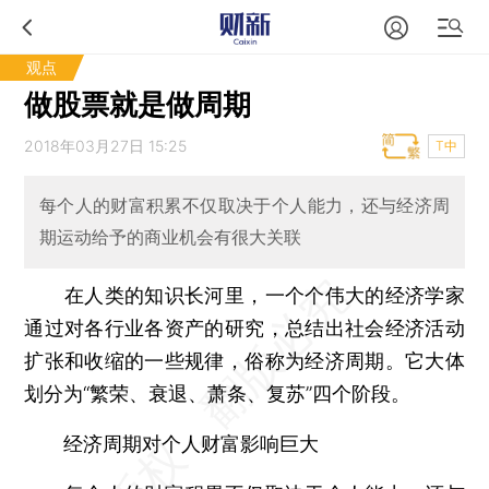
观点
做股票就是做周期
2018年03月27日 15:25
T中
每个人的财富积累不仅取决于个人能力，还与经济周
期运动给予的商业机会有很大关联
在人类的知识长河里，一个个伟大的经济学家
通过对各行业各资产的研究，总结出社会经济活动
扩张和收缩的一些规律，俗称为经济周期。它大体
划分为“繁荣、衰退、萧条、复苏”四个阶段。
经济周期对个人财富影响巨大