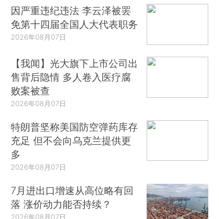
因严重违纪违法 李云泽被罢
免第十四届全国人大代表职务
2026年08月07日
【我闻】光大旗下上市公司出
售背后隐情 多人卷入医疗腐
败案被查
2026年08月07日
特朗普坚称美国防空弹药库存
充足 但不会向乌克兰提供更
多
2026年08月07日
7月进出口增速从高位略有回
落 涨价动力能否持续？
2026年08月07日