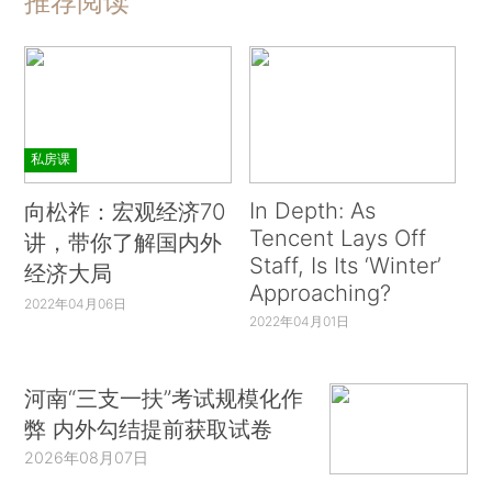
推荐阅读
私房课
In Depth: As
向松祚：宏观经济70
Tencent Lays Off
讲，带你了解国内外
Staff, Is Its ‘Winter’
经济大局
Approaching?
2022年04月06日
2022年04月01日
河南“三支一扶”考试规模化作
弊 内外勾结提前获取试卷
2026年08月07日