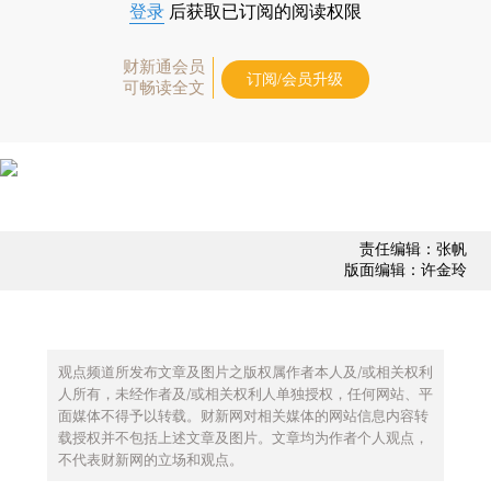
登录
后获取已订阅的阅读权限
财新通会员
订阅/会员升级
可畅读全文
责任编辑：张帆
版面编辑：许金玲
观点频道所发布文章及图片之版权属作者本人及/或相关权利
人所有，未经作者及/或相关权利人单独授权，任何网站、平
面媒体不得予以转载。财新网对相关媒体的网站信息内容转
载授权并不包括上述文章及图片。文章均为作者个人观点，
不代表财新网的立场和观点。