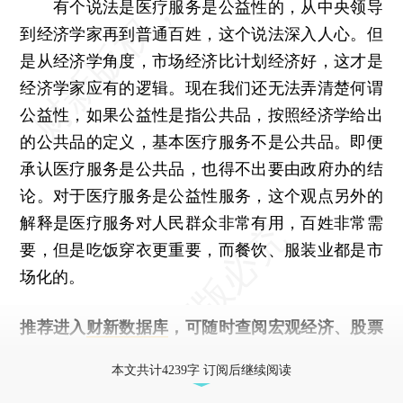
有个说法是医疗服务是公益性的，从中央领导
到经济学家再到普通百姓，这个说法深入人心。但
是从经济学角度，市场经济比计划经济好，这才是
经济学家应有的逻辑。现在我们还无法弄清楚何谓
公益性，如果公益性是指公共品，按照经济学给出
的公共品的定义，基本医疗服务不是公共品。即便
承认医疗服务是公共品，也得不出要由政府办的结
论。对于医疗服务是公益性服务，这个观点另外的
解释是医疗服务对人民群众非常有用，百姓非常需
要，但是吃饭穿衣更重要，而餐饮、服装业都是市
场化的。
推荐进入
财新数据库
，可随时查阅宏观经济、股票
债券、公司人物，财经数据尽在掌握。
本文共计4239字 订阅后继续阅读