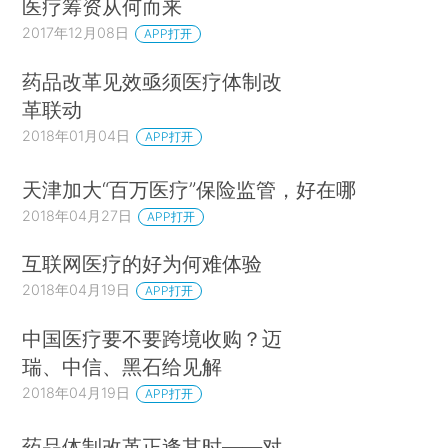
医疗筹资从何而来
2017年12月08日
APP打开
药品改革见效亟须医疗体制改
革联动
2018年01月04日
APP打开
天津加大“百万医疗”保险监管，好在哪
2018年04月27日
APP打开
互联网医疗的好为何难体验
2018年04月19日
APP打开
中国医疗要不要跨境收购？迈
瑞、中信、黑石给见解
2018年04月19日
APP打开
药品体制改革正逢其时——对