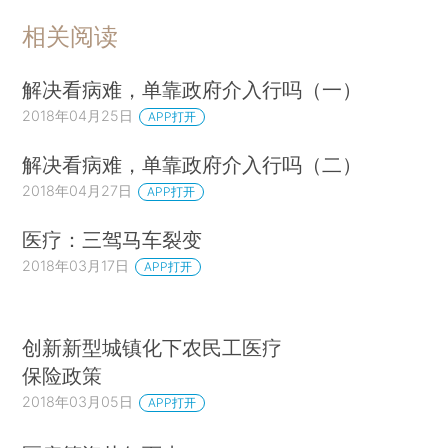
相关阅读
解决看病难，单靠政府介入行吗（一）
2018年04月25日
APP打开
解决看病难，单靠政府介入行吗（二）
2018年04月27日
APP打开
医疗：三驾马车裂变
2018年03月17日
APP打开
创新新型城镇化下农民工医疗
保险政策
2018年03月05日
APP打开