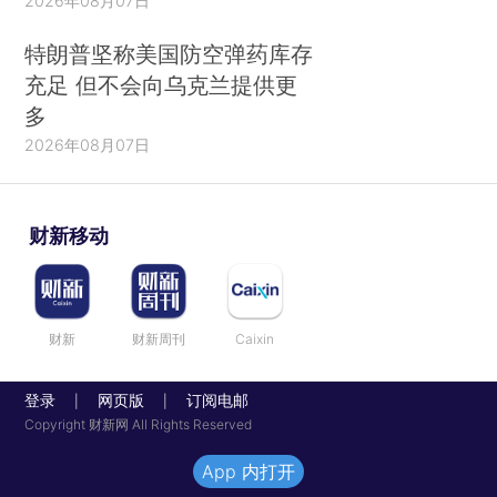
2026年08月07日
特朗普坚称美国防空弹药库存
充足 但不会向乌克兰提供更
多
2026年08月07日
财新移动
财新
财新周刊
Caixin
登录
网页版
订阅电邮
|
|
Copyright 财新网 All Rights Reserved
App 内打开