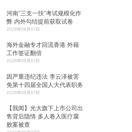
河南“三支一扶”考试规模化作
弊 内外勾结提前获取试卷
2026年08月07日
海外金融专才回流香港 外籍
工作签证翻倍
2026年08月07日
因严重违纪违法 李云泽被罢
免第十四届全国人大代表职务
2026年08月07日
【我闻】光大旗下上市公司出
售背后隐情 多人卷入医疗腐
败案被查