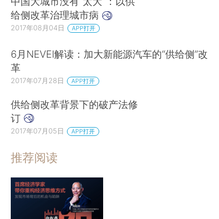
中国大城市没有“太大”：以供
给侧改革治理城市病
2017年08月04日
APP打开
6月NEVEI解读：加大新能源汽车的“供给侧”改
革
2017年07月28日
APP打开
供给侧改革背景下的破产法修
订
2017年07月05日
APP打开
推荐阅读