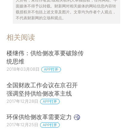
面媒体不得予以转载。财新网对相关媒体的网站信息内容转
载授权并不包括上述文章及图片。文章均为作者个人观点，
不代表财新网的立场和观点。
相关阅读
楼继伟：供给侧改革要破除传
统思维
2018年03月08日
APP打开
全国财政工作会议在京召开
强调坚持供给侧改革主线
2017年12月28日
APP打开
环保供给侧改革需要定力
2017年12月25日
APP打开