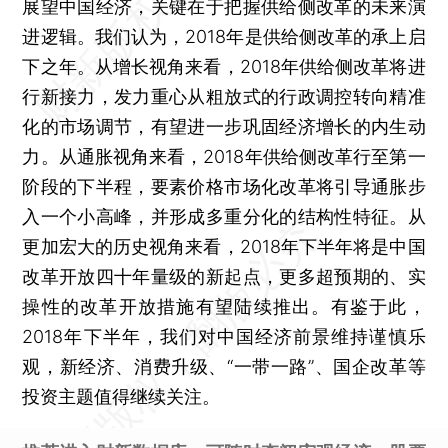
展望中国经济，关键在于把握供给侧改革的未来演
进逻辑。我们认为，2018年是供给侧改革的承上启
下之年。从增长视角来看，2018年供给侧改革将进
行新接力，发力重心从粗放式的行政调控转向精准
化的市场调节，有望进一步巩固经济增长的内生动
力。从通胀视角来看，2018年供给侧改革行至第一
阶段的下半程，要素价格市场化改革将引导通胀步
入一个小高峰，并形成多重分化的结构性特征。从
更加宏大的历史视角来看，2018年下半年将是中国
改革开放四十年量级的新起点，更多超预期的、实
操性的改革开放措施有望陆续推出。有鉴于此，
2018年下半年，我们对中国经济前景维持谨慎乐
观，新经济、消费升级、“一带一路”、国企改革等
投资主题值得继续关注。