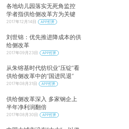
各地幼儿园落实无死角监控
学者指供给侧改革方为关键
2017年12月14日
APP打开
刘世锦：优先推进降成本的供
给侧改革
2017年09月23日
APP打开
从朱镕基时代纺织业“压锭”看
供给侧改革中的“国进民退”
2017年08月31日
APP打开
供给侧改革深入 多家钢企上
半年净利润翻倍
2017年08月30日
APP打开