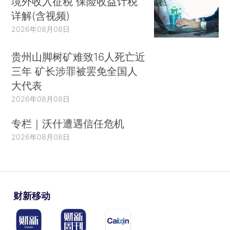
境外收入征税 保险收益计税
详解(含视频)
2026年08月08日
贵州山脚树矿难致16人死亡近
三年 矿长涉罪被罢免全国人
大代表
2026年08月08日
专栏｜沃什遭遇信任危机
2026年08月08日
财新移动