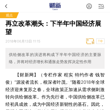
观点
再立改革潮头：下半年中国经济展
望
2018年06月13日 11:15
T中
供给侧改革的演进将构成下半年中国经济的主要脉
络，并将对经济增长和通胀走势发挥决定性作用
【财新网】（专栏作家 程实 特约作者 钱智
俊）
“源浚者流长，根深者叶茂。”随着2018年全球
经济迎来复苏之春，全球政策正加速从需求侧刺激
转向供给侧改革。作为先行者，中国供给侧改革已
经初具成效，成为中国经济新韧性的基石。因此，