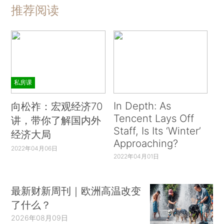
推荐阅读
私房课
In Depth: As
向松祚：宏观经济70
Tencent Lays Off
讲，带你了解国内外
Staff, Is Its ‘Winter’
经济大局
Approaching?
2022年04月06日
2022年04月01日
最新财新周刊｜欧洲高温改变
了什么？
2026年08月09日