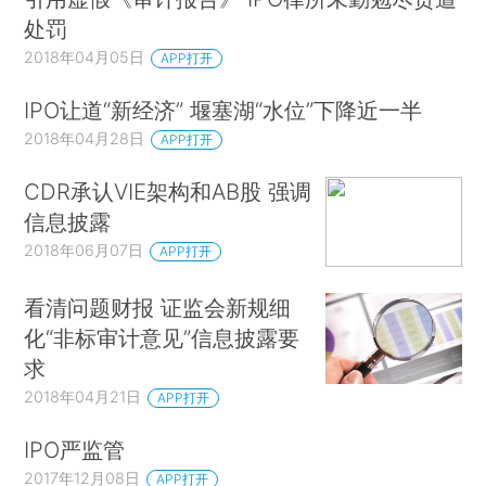
处罚
2018年04月05日
APP打开
IPO让道“新经济” 堰塞湖“水位”下降近一半
2018年04月28日
APP打开
CDR承认VIE架构和AB股 强调
信息披露
2018年06月07日
APP打开
看清问题财报 证监会新规细
化“非标审计意见”信息披露要
求
2018年04月21日
APP打开
IPO严监管
2017年12月08日
APP打开