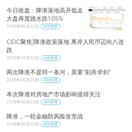
今日收盘：降准落地高开低走
大盘再度跳水跌1.05%
2018年06月25日
APP打开
CEIC聚焦|降准政策落地 离岸人民币迈向八连
跌
2018年06月25日
APP打开
两次降准不是同一条河，莫要“刻舟求剑”
2018年06月25日
APP打开
本次降准对房地产市场影响值得关注
2018年06月25日
APP打开
降准，一轮金融防风险攻坚战
2018年06月25日
APP打开