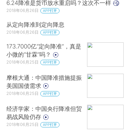
6.24降准是货币放水重启吗？这次不一样
2018年06月26日
APP打开
从定向降准到定向降息
2018年06月26日
APP打开
173.7000亿“定向降准”，真是
小微的“甘霖”吗？
2018年06月25日
APP打开
摩根大通：中国降准措施提振
美国国债需求
2018年06月25日
APP打开
经济学家：中国央行降准但贸
易战风险仍存
2018年06月25日
APP打开