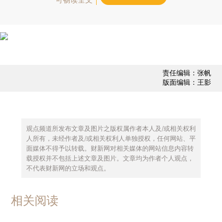
责任编辑：张帆
版面编辑：王影
观点频道所发布文章及图片之版权属作者本人及/或相关权利
人所有，未经作者及/或相关权利人单独授权，任何网站、平
面媒体不得予以转载。财新网对相关媒体的网站信息内容转
载授权并不包括上述文章及图片。文章均为作者个人观点，
不代表财新网的立场和观点。
相关阅读