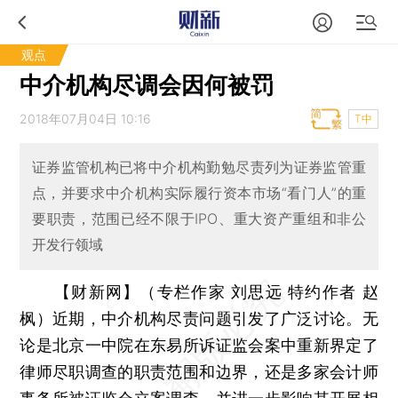
观点
中介机构尽调会因何被罚
2018年07月04日 10:16
T中
证券监管机构已将中介机构勤勉尽责列为证券监管重
点，并要求中介机构实际履行资本市场“看门人”的重
要职责，范围已经不限于IPO、重大资产重组和非公
开发行领域
【财新网】（专栏作家 刘思远 特约作者 赵
枫）
近期，中介机构尽责问题引发了广泛讨论。无
论是北京一中院在东易所诉证监会案中重新界定了
律师尽职调查的职责范围和边界，还是多家会计师