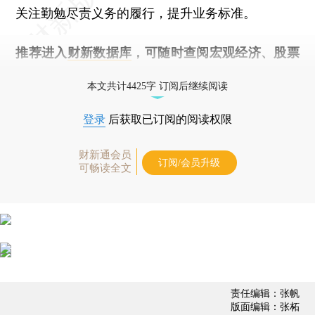
关注勤勉尽责义务的履行，提升业务标准。
推荐进入
财新数据库
，可随时查阅宏观经济、股票
债券、公司人物，财经数据尽在掌握。
本文共计4425字 订阅后继续阅读
登录
后获取已订阅的阅读权限
财新通会员
订阅/会员升级
可畅读全文
责任编辑：张帆
版面编辑：张柘