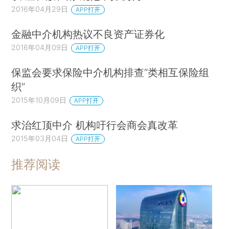
2016年04月29日
APP打开
金融中介机构热议不良资产证券化
2016年04月09日
APP打开
保监会要求保险中介机构排查“类相互保险组
织”
2015年10月09日
APP打开
求治红顶中介 机构吁行会商会真改革
2015年03月04日
APP打开
推荐阅读