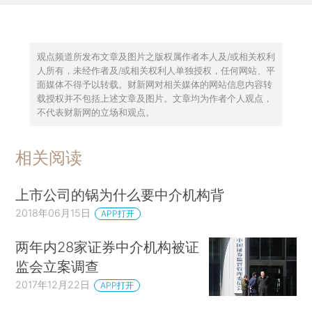
观点频道所发布文章及图片之版权属作者本人及/或相关权利
人所有，未经作者及/或相关权利人单独授权，任何网站、平
面媒体不得予以转载。财新网对相关媒体的网站信息内容转
载授权并不包括上述文章及图片。文章均为作者个人观点，
不代表财新网的立场和观点。
相关阅读
上市公司的锅为什么要中介机构背
2018年06月15日
APP打开
两年内28家证券中介机构被证
监会立案调查
2017年12月22日
APP打开