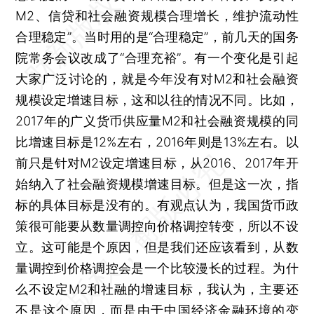
M2、信贷和社会融资规模合理增长，维护流动性
合理稳定”。当时用的是“合理稳定”，前几天的国务
院常务会议改成了“合理充裕”。有一个变化是引起
大家广泛讨论的，就是今年没有对M2和社会融资
规模设定增速目标，这和以往的情况不同。比如，
2017年的广义货币供应量M2和社会融资规模的同
比增速目标是12%左右，2016年则是13%左右。以
前只是针对M2设定增速目标，从2016、2017年开
始纳入了社会融资规模增速目标。但是这一次，指
标的具体目标是没有的。有观点认为，我国货币政
策很可能要从数量调控向价格调控转变，所以不设
立。这可能是个原因，但是我们还应该看到，从数
量调控到价格调控会是一个比较漫长的过程。为什
么不设定M2和社融的增速目标，我认为，主要还
不是这个原因，而是由于中国经济金融环境的变