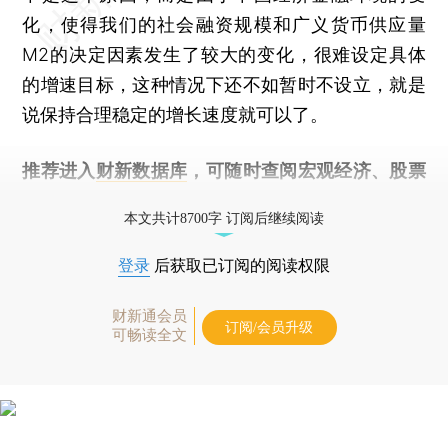
化，使得我们的社会融资规模和广义货币供应量
M2的决定因素发生了较大的变化，很难设定具体
的增速目标，这种情况下还不如暂时不设立，就是
说保持合理稳定的增长速度就可以了。
推荐进入
财新数据库
，可随时查阅宏观经济、股票
债券、公司人物，财经数据尽在掌握。
本文共计8700字 订阅后继续阅读
登录
后获取已订阅的阅读权限
财新通会员
订阅/会员升级
可畅读全文