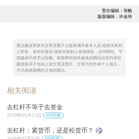
责任编辑：张帆
版面编辑：许金玲
观点频道所发布文章及图片之版权属作者本人及/或相关权利
人所有，未经作者及/或相关权利人单独授权，任何网站、平
面媒体不得予以转载。财新网对相关媒体的网站信息内容转
载授权并不包括上述文章及图片。文章均为作者个人观点，
不代表财新网的立场和观点。
相关阅读
去杠杆不等于去资金
2018年06月23日
APP打开
去杠杆：紧货币，还是松货币？
2018年07月10日
APP打开