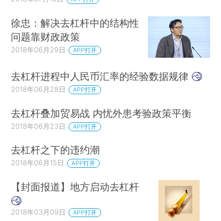
徐忠：解决去杠杆中的结构性
问题靠财政政策
2018年06月29日
APP打开
去杠杆进程中人民币汇率的经验数据规律
2018年06月28日
APP打开
去杠杆叠加贸易战 内忧外患考验政策平衡
2018年06月23日
APP打开
去杠杆之下的违约潮
2018年06月15日
APP打开
【封面报道】地方启动去杠杆
2018年03月09日
APP打开