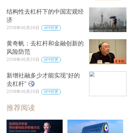
结构性去杠杆下的中国宏观经
济
2018年06月26日
APP打开
黄奇帆：去杠杆和金融创新的
风险防范
2018年06月25日
APP打开
新增社融多少才能实现“好的
去杠杆”
2018年06月20日
APP打开
推荐阅读