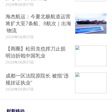
2026年08月07日
海杰航运：今夏北极航道运营
将扩大至7条船、8航次｜出海
·物流
2026年08月07日
【商圈】松田克也挥刀止损
明治折戟中国乳业
2026年08月07日
成都一区法院原院长 被指“违
规挂证执业”
2026年08月07日
财新移动