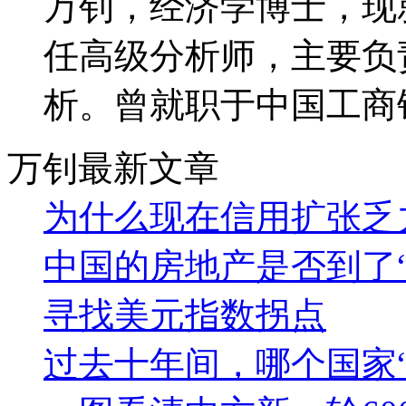
万钊，经济学博士，现
任高级分析师，主要负
析。曾就职于中国工商
万钊最新文章
为什么现在信用扩张乏
中国的房地产是否到了“
寻找美元指数拐点
过去十年间，哪个国家