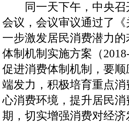
同一天下午，中央召开
会议，会议审议通过了《
一步激发居民消费潜力的
体制机制实施方案（2018
促进消费体制机制，要顺
端发力，积极培育重点消
心消费环境，提升居民消
期，切实增强消费对经济