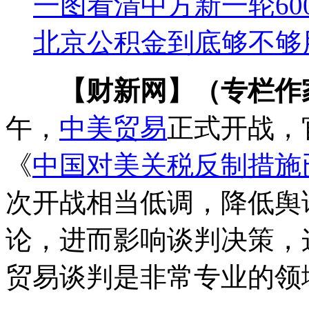
一图看清中方新一轮6
北京公积金到底够不够
【财新网】（专栏作
午，
中美贸易
正式开战，
《
中国对美关税反制措施已
次开战相当低调，降低舆
论，进而影响谈判决策，
贸易谈判是非常专业的领