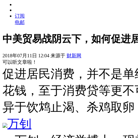
订阅
电邮
中美贸易战阴云下，如何促进
2018年07月11日 12:04 来源于
财新网
可以听文章啦！
促进居民消费，并不是单
花钱，至于消费贷等更不
异于饮鸩止渴、杀鸡取卵
万钊