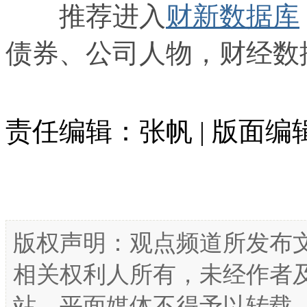
推荐进入
财新数据库
债券、公司人物，财经数
责任编辑：张帆 | 版面
版权声明：观点频道所发布
相关权利人所有，未经作者
站、平面媒体不得予以转载