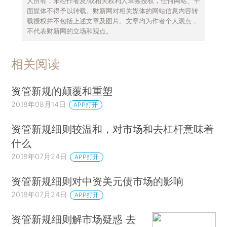
人所有，未经作者及/或相关权利人单独授权，任何网站、平
面媒体不得予以转载。财新网对相关媒体的网站信息内容转
载授权并不包括上述文章及图片。文章均为作者个人观点，
不代表财新网的立场和观点。
相关阅读
资管新规的颠覆和重塑
2018年08月14日
APP打开
资管新规细则较温和，对市场和去杠杆意味着
什么
2018年07月24日
APP打开
资管新规细则对中资美元债市场的影响
2018年07月24日
APP打开
资管新规细则解市场疑惑 去