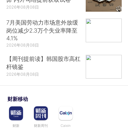
2026年08月08日
7月美国劳动力市场意外放缓
岗位减少2.3万个失业率降至
4.1%
2026年08月08日
【周刊提前读】韩国股市高杠
杆镜鉴
2026年08月08日
财新移动
财新
财新周刊
Caixin