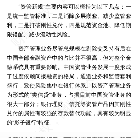
“资管新规”主要内容可以概括为以下几点：一
是统一监管标准，二是消除多层嵌套、减少监管套
利，三是打破刚性兑付，四是规范资金池、降低期
限错配、减少流动性风险。
资产管理业务尽管总规模在剔除交叉持有后在
中国全部金融资产中的占比并不很高，但对整个金
融系统具有重要影响。中国资管业务发展一度形成
了过度依赖间接融资的格局，通道业务和监管套利
盛行，致使风险集中在银行体系。以资产管理业务
为形式的“类信贷”业务，占据目前中国资管业务的
很大一部分；银行理财、信托等资管产品因其刚性
兑付的属性有较强的存款替代功能，具有较为明显
的“影子银行”特征。