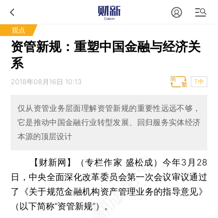
观点
资管新规：重塑中国金融与经济关
系
2018年08月16日 10:13
T中
仅从资管业务层面理解资管新规的重要性远远不够，
它是推动中国金融行业转型发展、回归服务实体经济
本源的顶层设计
【财新网】（专栏作家 盛松成）
今年3月28
日，中央全面深化改革委员会第一次会议审议通过
了《关于规范金融机构资产管理业务的指导意见》
（以下简称“资管新规”）。