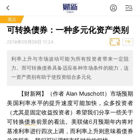
观点
可转换债券：一种多元化资产类别
2018年09月06日 11:24
T中
利率上升与市场波动可能为所有投资者带来一定阻
力。而可转换债券具备适应各种市场条件的能力，这
一资产类别有助于使投资组合多元化
【财新网】（作者 Alan Muschott）
市场预期
美国利率水平的提升速度可能加快，众多投资者
（尤其是固定收益投资者）希望我们分享一些关于
可转换
债券
前景的看法。美联储6月预期年内将对
基准利率进行四次上调，而利率上升则意味着债券