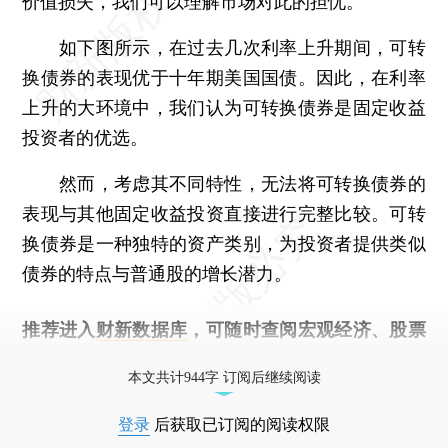
价值损失，我们可以理解市场对此的担忧。
如下图所示，在过去几次利率上升期间，可转
换债券的表现优于十年期美国国债。因此，在利率
上升的大环境中，我们认为可转换债券是固定收益
投资者的优选。
然而，考虑其不同特性，无法将可转换债券的
表现与其他固定收益投资直接进行完整比较。可转
换债券是一种独特的资产类别，为投资者提供类似
债券的特点与普通股的增长潜力。
推荐进入
财新数据库
，可随时查阅宏观经济、股票
债券、公司人物，财经数据尽在掌握。
本文共计944字 订阅后继续阅读
登录
后获取已订阅的阅读权限