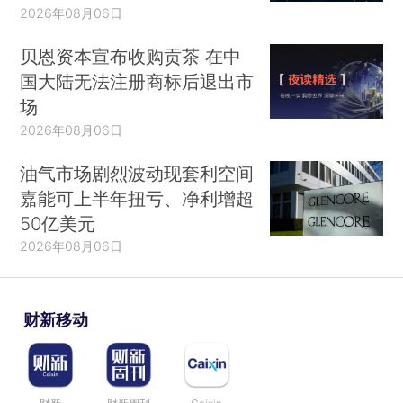
2026年08月06日
贝恩资本宣布收购贡茶 在中
国大陆无法注册商标后退出市
场
2026年08月06日
油气市场剧烈波动现套利空间
嘉能可上半年扭亏、净利增超
50亿美元
2026年08月06日
财新移动