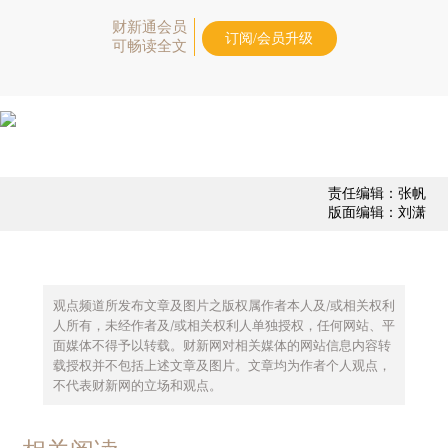
财新通会员
订阅/会员升级
可畅读全文
责任编辑：张帆
版面编辑：刘潇
观点频道所发布文章及图片之版权属作者本人及/或相关权利
人所有，未经作者及/或相关权利人单独授权，任何网站、平
面媒体不得予以转载。财新网对相关媒体的网站信息内容转
载授权并不包括上述文章及图片。文章均为作者个人观点，
不代表财新网的立场和观点。