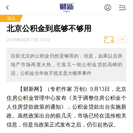
观点
北京公积金到底够不够用
2018年09月17日 17:02
T中
目前北京的公积金仍然是够用的，但是，如果以后房
地产市场再度火热，引发又一轮公积金贷款高峰的
话，公积金当年收不抵支是大概率事件
【财新网】（专栏作家 万钊）
9月13日，北京
住房公积金
管理中心发布《关于调整住房公积金个
人住房贷款政策的通知》，公积金贷款出台实施新
政。虽然政策出台的前几天，市场已经在流传相关
信息，但是当政策正式发布之后，仍引起热议。