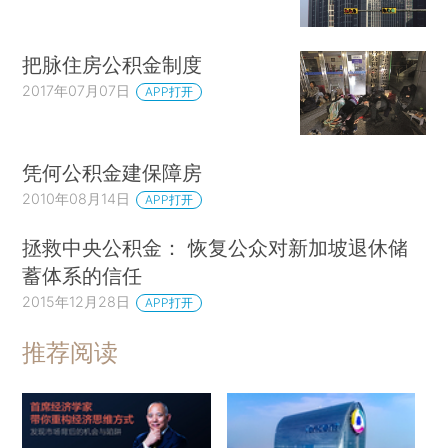
把脉住房公积金制度
2017年07月07日
APP打开
凭何公积金建保障房
2010年08月14日
APP打开
拯救中央公积金： 恢复公众对新加坡退休储
蓄体系的信任
2015年12月28日
APP打开
推荐阅读