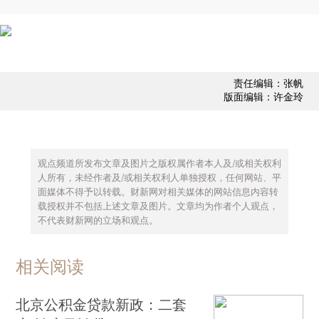
责任编辑：张帆
版面编辑：许金玲
观点频道所发布文章及图片之版权属作者本人及/或相关权利
人所有，未经作者及/或相关权利人单独授权，任何网站、平
面媒体不得予以转载。财新网对相关媒体的网站信息内容转
载授权并不包括上述文章及图片。文章均为作者个人观点，
不代表财新网的立场和观点。
相关阅读
北京公积金贷款新政：二套