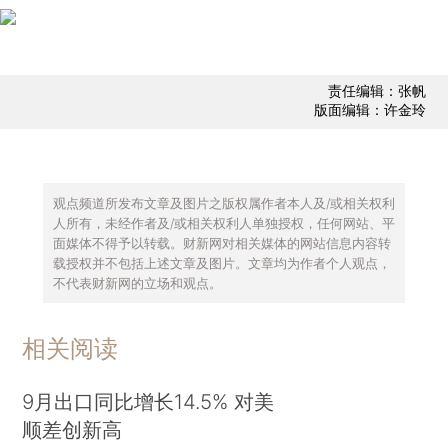
责任编辑：张帆
版面编辑：许金玲
观点频道所发布文章及图片之版权属作者本人及/或相关权利
人所有，未经作者及/或相关权利人单独授权，任何网站、平
面媒体不得予以转载。财新网对相关媒体的网站信息内容转
载授权并不包括上述文章及图片。文章均为作者个人观点，
不代表财新网的立场和观点。
相关阅读
9月出口同比增长14.5% 对美
顺差创新高