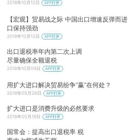
2018年10月12日
APP打开
【宏观】贸易战之际 中国出口增速反弹而进
口保持强劲
2018年10月12日
APP打开
出口退税率年内第二次上调
尽量确保全额退税
2018年10月09日
APP打开
用扩大进口解决贸易纷争“赢”在何处？
2018年05月26日
APP打开
扩大进口是消费升级的必然要求
2018年05月19日
APP打开
国常会：提高出口退税率 税