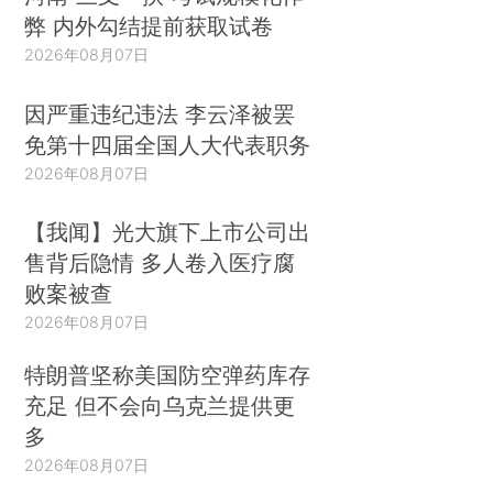
弊 内外勾结提前获取试卷
2026年08月07日
因严重违纪违法 李云泽被罢
免第十四届全国人大代表职务
2026年08月07日
【我闻】光大旗下上市公司出
售背后隐情 多人卷入医疗腐
败案被查
2026年08月07日
特朗普坚称美国防空弹药库存
充足 但不会向乌克兰提供更
多
2026年08月07日