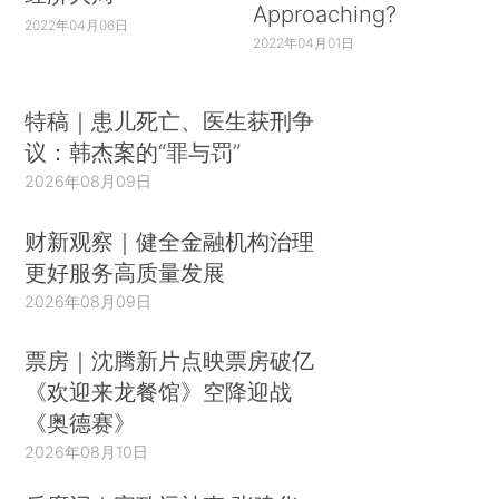
Approaching?
2022年04月06日
2022年04月01日
特稿｜患儿死亡、医生获刑争
议：韩杰案的“罪与罚”
2026年08月09日
财新观察｜健全金融机构治理
更好服务高质量发展
2026年08月09日
票房｜沈腾新片点映票房破亿
《欢迎来龙餐馆》空降迎战
《奥德赛》
2026年08月10日