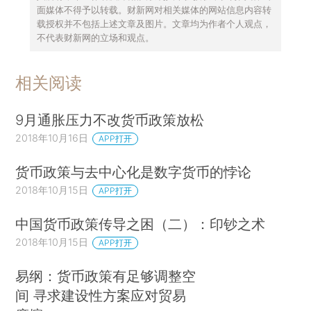
面媒体不得予以转载。财新网对相关媒体的网站信息内容转
载授权并不包括上述文章及图片。文章均为作者个人观点，
不代表财新网的立场和观点。
相关阅读
9月通胀压力不改货币政策放松
2018年10月16日
APP打开
货币政策与去中心化是数字货币的悖论
2018年10月15日
APP打开
中国货币政策传导之困（二）：印钞之术
2018年10月15日
APP打开
易纲：货币政策有足够调整空
间 寻求建设性方案应对贸易