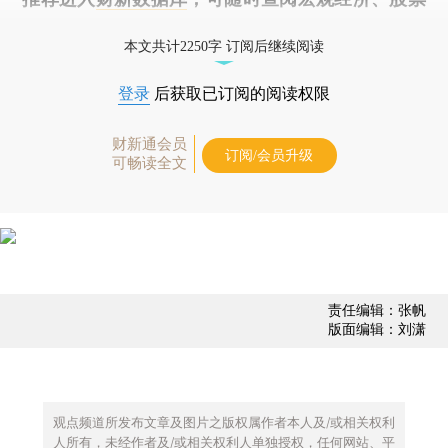
债券、公司人物，财经数据尽在掌握。
本文共计2250字 订阅后继续阅读
登录
后获取已订阅的阅读权限
财新通会员
订阅/会员升级
可畅读全文
责任编辑：张帆
版面编辑：刘潇
观点频道所发布文章及图片之版权属作者本人及/或相关权利
人所有，未经作者及/或相关权利人单独授权，任何网站、平