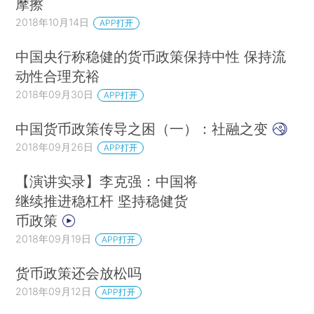
摩擦
2018年10月14日
APP打开
中国央行称稳健的货币政策保持中性 保持流
动性合理充裕
2018年09月30日
APP打开
中国货币政策传导之困（一）：社融之变
2018年09月26日
APP打开
【演讲实录】李克强：中国将
继续推进稳杠杆 坚持稳健货
币政策
2018年09月19日
APP打开
货币政策还会放松吗
2018年09月12日
APP打开