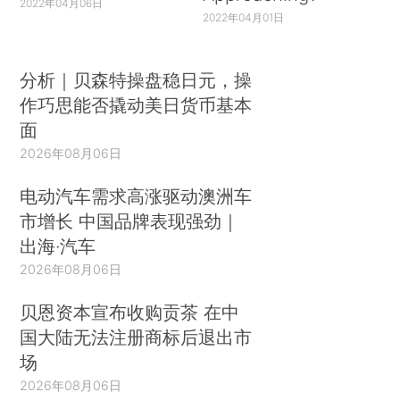
2022年04月06日
2022年04月01日
分析｜贝森特操盘稳日元，操
作巧思能否撬动美日货币基本
面
2026年08月06日
电动汽车需求高涨驱动澳洲车
市增长 中国品牌表现强劲｜
出海·汽车
2026年08月06日
贝恩资本宣布收购贡茶 在中
国大陆无法注册商标后退出市
场
2026年08月06日