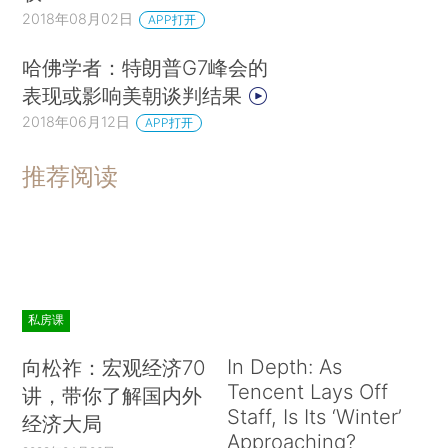
2018年08月02日
APP打开
哈佛学者：特朗普G7峰会的
表现或影响美朝谈判结果
2018年06月12日
APP打开
推荐阅读
私房课
In Depth: As
向松祚：宏观经济70
Tencent Lays Off
讲，带你了解国内外
Staff, Is Its ‘Winter’
经济大局
Approaching?