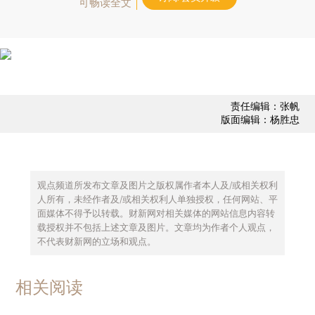
可畅读全文
责任编辑：张帆
版面编辑：杨胜忠
观点频道所发布文章及图片之版权属作者本人及/或相关权利
人所有，未经作者及/或相关权利人单独授权，任何网站、平
面媒体不得予以转载。财新网对相关媒体的网站信息内容转
载授权并不包括上述文章及图片。文章均为作者个人观点，
不代表财新网的立场和观点。
相关阅读