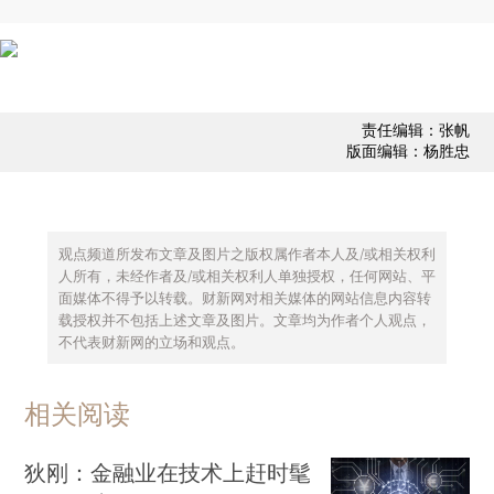
责任编辑：张帆
版面编辑：杨胜忠
观点频道所发布文章及图片之版权属作者本人及/或相关权利
人所有，未经作者及/或相关权利人单独授权，任何网站、平
面媒体不得予以转载。财新网对相关媒体的网站信息内容转
载授权并不包括上述文章及图片。文章均为作者个人观点，
不代表财新网的立场和观点。
相关阅读
狄刚：金融业在技术上赶时髦