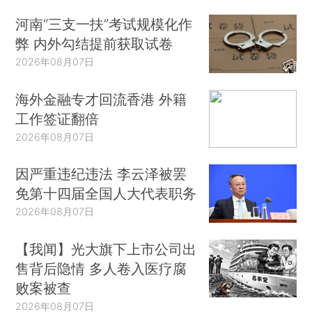
河南“三支一扶”考试规模化作
弊 内外勾结提前获取试卷
2026年08月07日
海外金融专才回流香港 外籍
工作签证翻倍
2026年08月07日
因严重违纪违法 李云泽被罢
免第十四届全国人大代表职务
2026年08月07日
【我闻】光大旗下上市公司出
售背后隐情 多人卷入医疗腐
败案被查
2026年08月07日