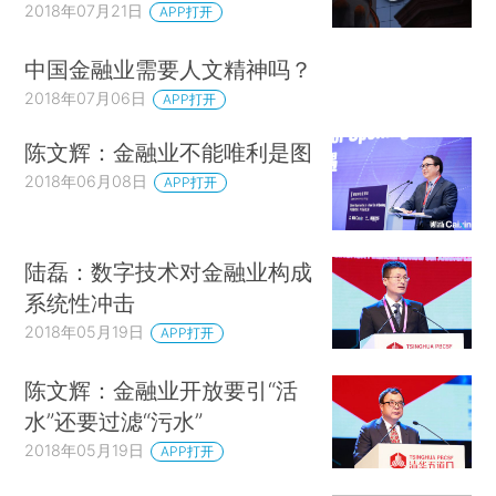
2018年07月21日
APP打开
中国金融业需要人文精神吗？
2018年07月06日
APP打开
陈文辉：金融业不能唯利是图
2018年06月08日
APP打开
陆磊：数字技术对金融业构成
系统性冲击
2018年05月19日
APP打开
陈文辉：金融业开放要引“活
水”还要过滤“污水”
2018年05月19日
APP打开