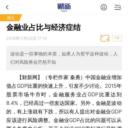
观点
金融业占比与经济症结
2018年11月02日 17:14
T中
波动是一切事物的本质，如果人为熨平这种波动，人
们对风险将会茫然不知
【财新网】（专栏作家 秦勇）
中国金融业增加
值占GDP比重的快速上升，引发不少讨论。2015年
股票市场牛市时，金融服务业占GDP比重达到
8.4%，已经高过一些发达国家。另外，金融是波动
的，有上涨就有下跌，所以有人提出对金融业GDP
应该进行风险调整。金融业GDP占比的问题可以从