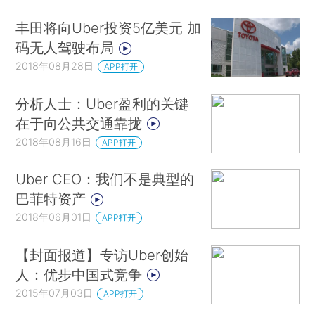
丰田将向Uber投资5亿美元 加
码无人驾驶布局
2018年08月28日
APP打开
分析人士：Uber盈利的关键
在于向公共交通靠拢
2018年08月16日
APP打开
Uber CEO：我们不是典型的
巴菲特资产
2018年06月01日
APP打开
【封面报道】专访Uber创始
人：优步中国式竞争
2015年07月03日
APP打开