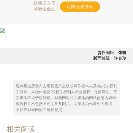
财新通会员
订阅/会员升级
可畅读全文
责任编辑：张帆
版面编辑：许金玲
观点频道所发布文章及图片之版权属作者本人及/或相关权利
人所有，未经作者及/或相关权利人单独授权，任何网站、平
面媒体不得予以转载。财新网对相关媒体的网站信息内容转
载授权并不包括上述文章及图片。文章均为作者个人观点，
不代表财新网的立场和观点。
相关阅读