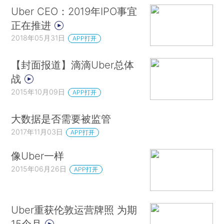
Uber CEO：2019年IPO事宜
正在推进
2018年05月31日
APP打开
【封面报道】滴滴Uber总体
战
2015年10月09日
APP打开
大数据是否需要被监管
2017年11月03日
APP打开
像Uber一样
2015年06月26日
APP打开
Uber重获伦敦运营牌照 为期
15个月