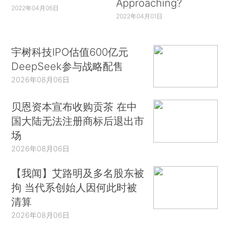
Approaching?
2022年04月06日
2022年04月01日
宇树科技IPO估值600亿元
DeepSeek参与战略配售
2026年08月06日
贝恩资本宣布收购贡茶 在中
国大陆无法注册商标后退出市
场
2026年08月06日
【我闻】艾路明及多名股东被
拘 当代系创始人因何此时被
清算
2026年08月06日