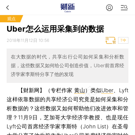
观点
Uber怎么运用采集到的数据
2018年11月12日 10:56
T中
在大数据的时代，共享出行公司如何采集和分析数
据，这些数据又如何给公司创造价值，Uber前首席经
济学家李斯特分享了他的发现
【财新网】（专栏作家
黄山
）
类似
Uber
、Lyft
这样依靠数据的共享经济公司究竟是如何采集和分
析数据的？这些数据又如何帮助他们改进效率和管
理？11月9日，芝加哥大学经济学教授、也是现任
Lyft公司首席经济学家李斯特（John List）在圣母