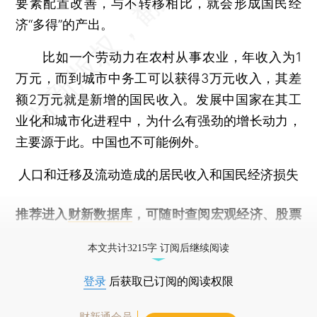
要素配置改善，与不转移相比，就会形成国民经
济“多得”的产出。
比如一个劳动力在农村从事农业，年收入为1
万元，而到城市中务工可以获得3万元收入，其差
额2万元就是新增的国民收入。发展中国家在其工
业化和城市化进程中，为什么有强劲的增长动力，
主要源于此。中国也不可能例外。
人口和迁移及流动造成的居民收入和国民经济损失
推荐进入
财新数据库
，可随时查阅宏观经济、股票
债券、公司人物，财经数据尽在掌握。
本文共计3215字 订阅后继续阅读
登录
后获取已订阅的阅读权限
财新通会员