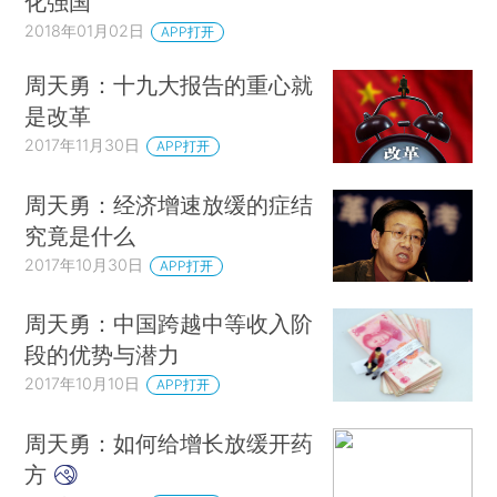
化强国
2018年01月02日
APP打开
周天勇：十九大报告的重心就
是改革
2017年11月30日
APP打开
周天勇：经济增速放缓的症结
究竟是什么
2017年10月30日
APP打开
周天勇：中国跨越中等收入阶
段的优势与潜力
2017年10月10日
APP打开
周天勇：如何给增长放缓开药
方