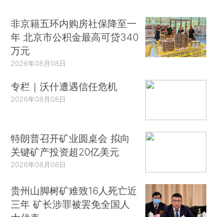
非京籍五环内购房社保降至一
年 北京市公积金最高可贷340
万元
2026年08月08日
专栏｜沃什遭遇信任危机
2026年08月08日
特朗普召开矿业圆桌会 拟向
关键矿产投资超20亿美元
2026年08月08日
贵州山脚树矿难致16人死亡近
三年 矿长涉罪被罢免全国人