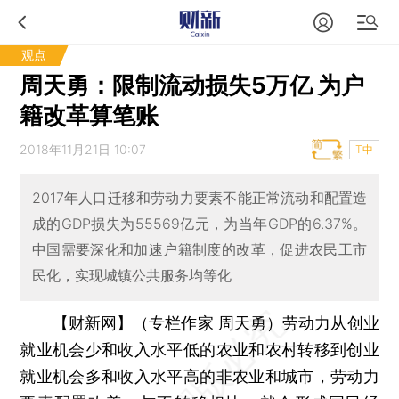
观点
周天勇：限制流动损失5万亿 为户
籍改革算笔账
2018年11月21日 10:07
T中
2017年人口迁移和劳动力要素不能正常流动和配置造
成的GDP损失为55569亿元，为当年GDP的6.37%。
中国需要深化和加速户籍制度的改革，促进农民工市
民化，实现城镇公共服务均等化
【财新网】（专栏作家 周天勇）
劳动力从创业
就业机会少和收入水平低的农业和农村转移到创业
就业机会多和收入水平高的非农业和城市，劳动力