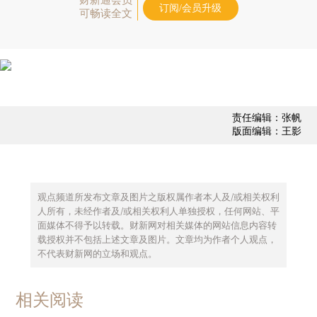
订阅/会员升级
可畅读全文
责任编辑：张帆
版面编辑：王影
观点频道所发布文章及图片之版权属作者本人及/或相关权利
人所有，未经作者及/或相关权利人单独授权，任何网站、平
面媒体不得予以转载。财新网对相关媒体的网站信息内容转
载授权并不包括上述文章及图片。文章均为作者个人观点，
不代表财新网的立场和观点。
相关阅读