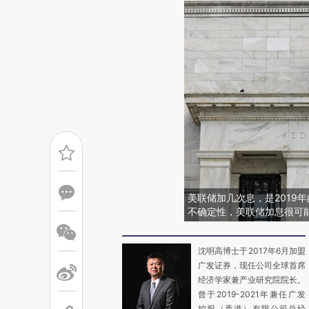
美联储加几次息，是2019
不确定性，美联储加息很可能
沈明高博士于2017年6月加盟
广发证券，现任公司全球首席
经济学家兼产业研究院院长。
曾于2019-2021年兼任广发
控股（香港）有限公司总经