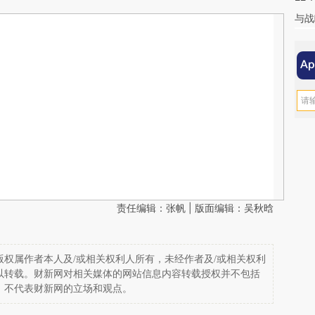
与战
责任编辑：张帆 | 版面编辑：吴秋晗
权属作者本人及/或相关权利人所有，未经作者及/或相关权利
以转载。财新网对相关媒体的网站信息内容转载授权并不包括
，不代表财新网的立场和观点。