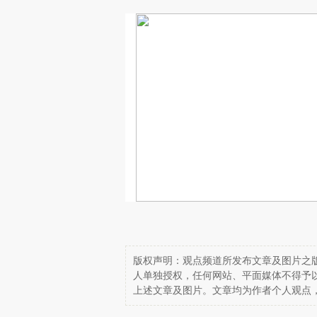
版权声明：观点频道所发布文章及图片之版
人单独授权，任何网站、平面媒体不得予
上述文章及图片。文章均为作者个人观点