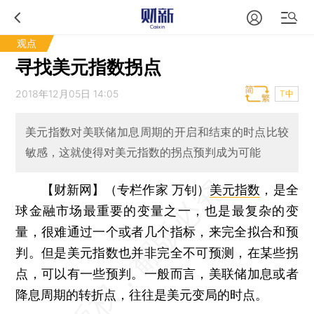
观点
寻找美元指数拐点
2018年12月05日 14:05
T中
美元指数对美联储加息周期的开启和结束的时点比较
敏感，这就使得对美元指数的拐点预判成为可能
【财新网】（专栏作家 万钊）
美元指数
，是全
球金融市场最重要的变量之一，也是最复杂的变
量，很难通过一个或者几个指标，来完全拟合和预
判。但是美元指数也并非完全不可预测，在某些拐
点，可以有一些预判。一般而言，美联储加息或者
降息周期的转折点，往往是美元变局的时点。