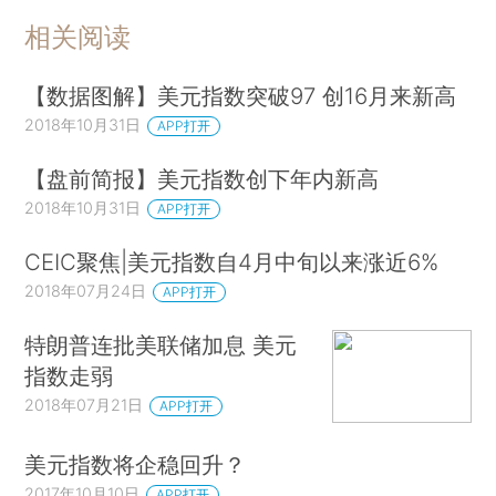
相关阅读
【数据图解】美元指数突破97 创16月来新高
2018年10月31日
APP打开
【盘前简报】美元指数创下年内新高
2018年10月31日
APP打开
CEIC聚焦|美元指数自4月中旬以来涨近6%
2018年07月24日
APP打开
特朗普连批美联储加息 美元
指数走弱
2018年07月21日
APP打开
美元指数将企稳回升？
2017年10月10日
APP打开