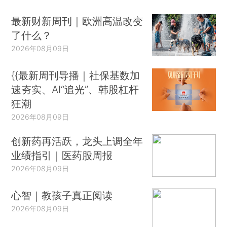
最新财新周刊｜欧洲高温改变
了什么？
2026年08月09日
{{最新周刊导播｜社保基数加
速夯实、AI“追光”、韩股杠杆
狂潮
2026年08月09日
创新药再活跃，龙头上调全年
业绩指引｜医药股周报
2026年08月09日
心智｜教孩子真正阅读
2026年08月09日