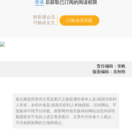
登录
后获取已订阅的阅读权限
财新通会员
订阅/会员升级
可畅读全文
责任编辑：张帆
版面编辑：吴秋晗
观点频道所发布文章及图片之版权属作者本人及/或相关权利
人所有，未经作者及/或相关权利人单独授权，任何网站、平
面媒体不得予以转载。财新网对相关媒体的网站信息内容转
载授权并不包括上述文章及图片。文章均为作者个人观点，
不代表财新网的立场和观点。