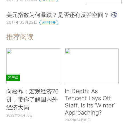
美元指数为何暴跌？是否还有反弹空间？
2017年05月22日
APP打开
推荐阅读
私房课
In Depth: As
向松祚：宏观经济70
Tencent Lays Off
讲，带你了解国内外
Staff, Is Its ‘Winter’
经济大局
Approaching?
2022年04月06日
2022年04月01日