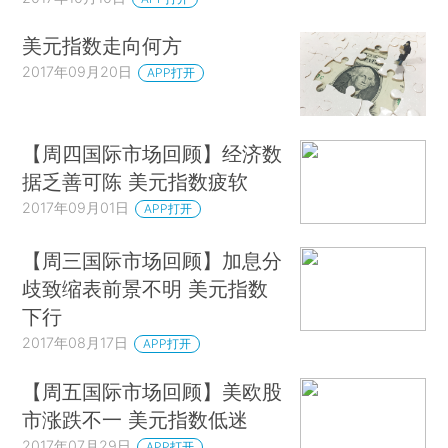
美元指数走向何方
2017年09月20日
APP打开
【周四国际市场回顾】经济数
据乏善可陈 美元指数疲软
2017年09月01日
APP打开
【周三国际市场回顾】加息分
歧致缩表前景不明 美元指数
下行
2017年08月17日
APP打开
【周五国际市场回顾】美欧股
市涨跌不一 美元指数低迷
2017年07月29日
APP打开