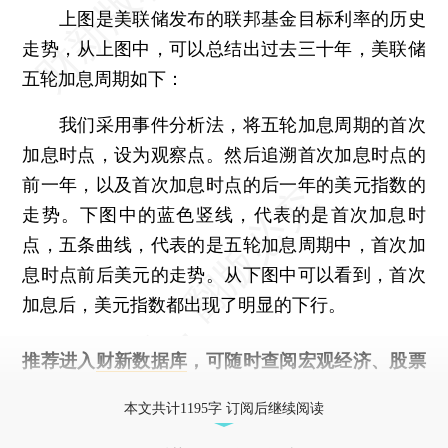
上图是美联储发布的联邦基金目标利率的历史
走势，从上图中，可以总结出过去三十年，美联储
五轮加息周期如下：
我们采用事件分析法，将五轮加息周期的首次
加息时点，设为观察点。然后追溯首次加息时点的
前一年，以及首次加息时点的后一年的美元指数的
走势。下图中的蓝色竖线，代表的是首次加息时
点，五条曲线，代表的是五轮加息周期中，首次加
息时点前后美元的走势。从下图中可以看到，首次
加息后，美元指数都出现了明显的下行。
推荐进入
财新数据库
，可随时查阅宏观经济、股票
债券、公司人物，财经数据尽在掌握。
本文共计1195字 订阅后继续阅读