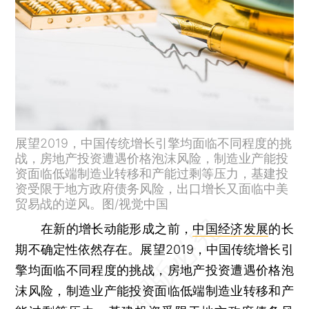
展望2019，中国传统增长引擎均面临不同程度的挑
战，房地产投资遭遇价格泡沫风险，制造业产能投
资面临低端制造业转移和产能过剩等压力，基建投
资受限于地方政府债务风险，出口增长又面临中美
贸易战的逆风。图/视觉中国
在新的增长动能形成之前，
中国经济发展
的长
期不确定性依然存在。展望2019，中国传统增长引
擎均面临不同程度的挑战，房地产投资遭遇价格泡
沫风险，制造业产能投资面临低端制造业转移和产