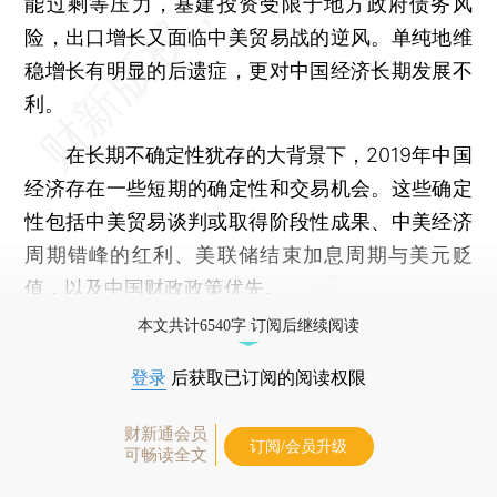
能过剩等压力，基建投资受限于地方政府债务风
险，出口增长又面临中美贸易战的逆风。单纯地维
稳增长有明显的后遗症，更对中国经济长期发展不
利。
在长期不确定性犹存的大背景下，2019年中国
经济存在一些短期的确定性和交易机会。这些确定
性包括中美贸易谈判或取得阶段性成果、中美经济
周期错峰的红利、美联储结束加息周期与美元贬
值，以及中国财政政策优先。
本文共计6540字 订阅后继续阅读
登录
后获取已订阅的阅读权限
财新通会员
订阅/会员升级
可畅读全文