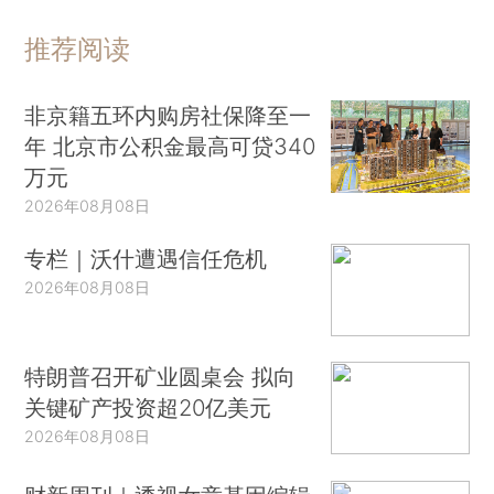
推荐阅读
非京籍五环内购房社保降至一
年 北京市公积金最高可贷340
万元
2026年08月08日
专栏｜沃什遭遇信任危机
2026年08月08日
特朗普召开矿业圆桌会 拟向
关键矿产投资超20亿美元
2026年08月08日