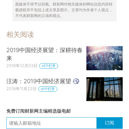
面媒体不得予以转载。财新网对相关媒体的网站信息内容转
载授权并不包括上述文章及图片。文章均为作者个人观点，
不代表财新网的立场和观点。
相关阅读
2019中国经济展望：深耕待春
来
2018年12月03日
APP打开
汪涛：2019中国经济展望
2018年11月22日
APP打开
免费订阅财新网主编精选版电邮
订阅