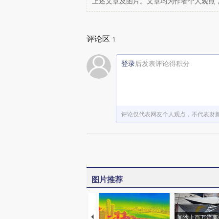
上述文章及图片。文章均为作者个人观点
评论区
1
登录
后发表评论得积分
评论仅代表网友个人观点，不代表财
图片推荐
加沙上百万流离