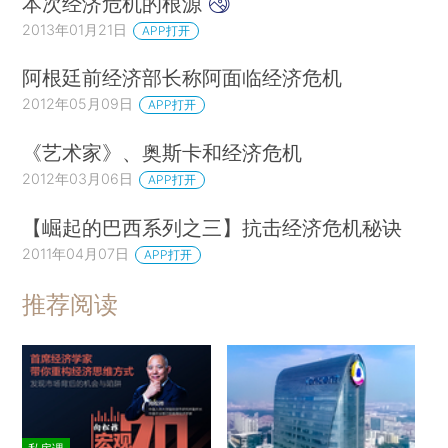
本次经济危机的根源
2013年01月21日
APP打开
阿根廷前经济部长称阿面临经济危机
2012年05月09日
APP打开
《艺术家》、奥斯卡和经济危机
2012年03月06日
APP打开
【崛起的巴西系列之三】抗击经济危机秘诀
2011年04月07日
APP打开
推荐阅读