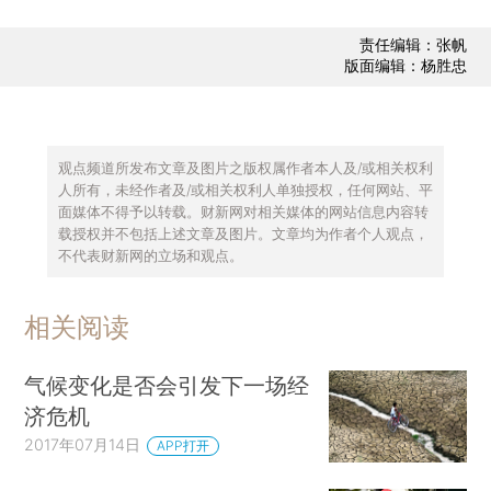
责任编辑：张帆
版面编辑：杨胜忠
观点频道所发布文章及图片之版权属作者本人及/或相关权利
人所有，未经作者及/或相关权利人单独授权，任何网站、平
面媒体不得予以转载。财新网对相关媒体的网站信息内容转
载授权并不包括上述文章及图片。文章均为作者个人观点，
不代表财新网的立场和观点。
相关阅读
气候变化是否会引发下一场经
济危机
2017年07月14日
APP打开