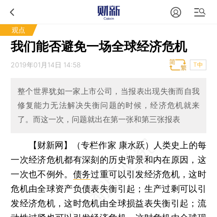
观点
我们能否避免一场全球经济危机
2019年01月14日 14:58
T中
整个世界犹如一家上市公司，当报表出现失衡而自我
修复能力无法解决失衡问题的时候，经济危机就来
了。而这一次，问题就出在第一张和第三张报表
【财新网】（专栏作家 康水跃）
人类史上的每
一次经济危机都有深刻的历史背景和内在原因，这
一次也不例外。
债务
过重可以引发经济危机，这时
危机由全球资产负债表失衡引起；生产过剩可以引
发经济危机，这时危机由全球损益表失衡引起；流