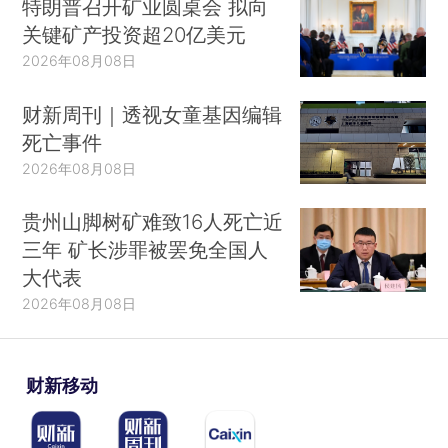
特朗普召开矿业圆桌会 拟向
关键矿产投资超20亿美元
2026年08月08日
财新周刊｜透视女童基因编辑
死亡事件
2026年08月08日
贵州山脚树矿难致16人死亡近
三年 矿长涉罪被罢免全国人
大代表
2026年08月08日
财新移动