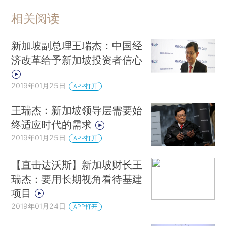
相关阅读
新加坡副总理王瑞杰：中国经
济改革给予新加坡投资者信心
2019年01月25日
APP打开
王瑞杰：新加坡领导层需要始
终适应时代的需求
2019年01月25日
APP打开
【直击达沃斯】新加坡财长王
瑞杰：要用长期视角看待基建
项目
2019年01月24日
APP打开