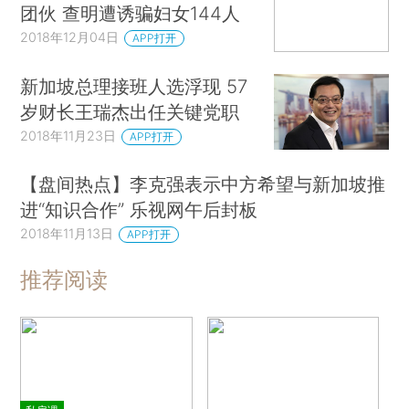
团伙 查明遭诱骗妇女144人
2018年12月04日
APP打开
新加坡总理接班人选浮现 57
岁财长王瑞杰出任关键党职
2018年11月23日
APP打开
【盘间热点】李克强表示中方希望与新加坡推
进“知识合作” 乐视网午后封板
2018年11月13日
APP打开
推荐阅读