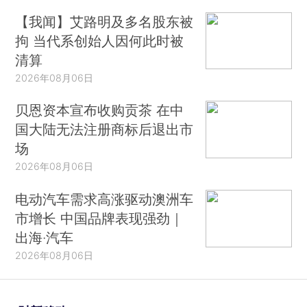
【我闻】艾路明及多名股东被
拘 当代系创始人因何此时被
清算
2026年08月06日
贝恩资本宣布收购贡茶 在中
国大陆无法注册商标后退出市
场
2026年08月06日
电动汽车需求高涨驱动澳洲车
市增长 中国品牌表现强劲｜
出海·汽车
2026年08月06日