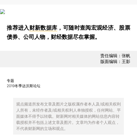
推荐进入
财新数据库
，可随时查阅宏观经济、股票
债券、公司人物，财经数据尽在掌握。
责任编辑：张帆
版面编辑：王影
专题
2019冬季达沃斯论坛
观点频道所发布文章及图片之版权属作者本人及/或相关权利
人所有，未经作者及/或相关权利人单独授权，任何网站、平
面媒体不得予以转载。财新网对相关媒体的网站信息内容转
载授权并不包括上述文章及图片。文章均为作者个人观点，
不代表财新网的立场和观点。