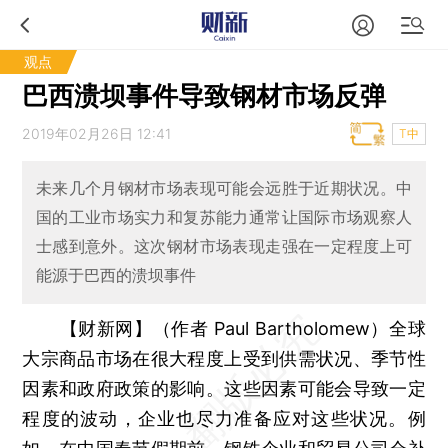
观点
巴西溃坝事件导致钢材市场反弹
2019年02月26日 12:41
T中
未来几个月钢材市场表现可能会远胜于近期状况。中
国的工业市场实力和复苏能力通常让国际市场观察人
士感到意外。这次钢材市场表现走强在一定程度上可
能源于巴西的溃坝事件
【财新网】（作者 Paul Bartholomew）
全球
大宗商品市场在很大程度上受到供需状况、季节性
因素和政府政策的影响。这些因素可能会导致一定
程度的波动，企业也尽力准备应对这些状况。例