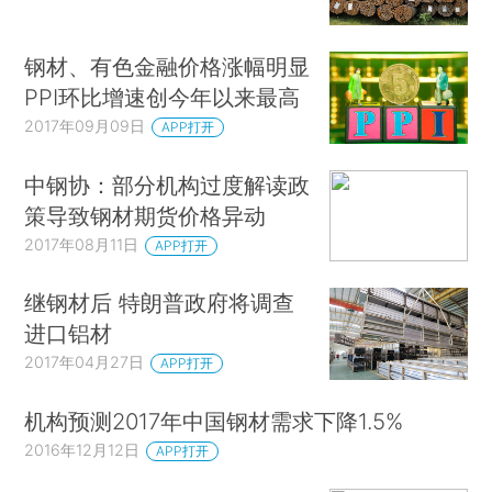
钢材、有色金融价格涨幅明显
PPI环比增速创今年以来最高
2017年09月09日
APP打开
中钢协：部分机构过度解读政
策导致钢材期货价格异动
2017年08月11日
APP打开
继钢材后 特朗普政府将调查
进口铝材
2017年04月27日
APP打开
机构预测2017年中国钢材需求下降1.5%
2016年12月12日
APP打开