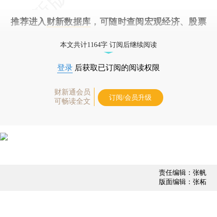
推荐进入
财新数据库
，可随时查阅宏观经济、股票
债券、公司人物，财经数据尽在掌握。
本文共计1164字 订阅后继续阅读
登录
后获取已订阅的阅读权限
财新通会员
订阅/会员升级
可畅读全文
责任编辑：张帆
版面编辑：张柘