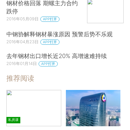
钢材价格回落 期螺主力合约
跌停
2016年05月09日
APP打开
中钢协解释钢材暴涨原因 预警后势不乐观
2016年04月23日
APP打开
去年钢材出口增长近20% 高增速难持续
2016年01月14日
APP打开
推荐阅读
私房课