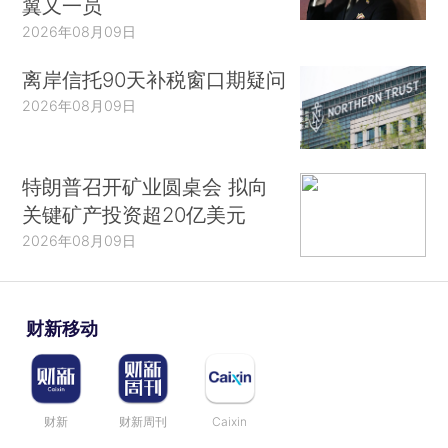
翼又一员
2026年08月09日
离岸信托90天补税窗口期疑问
2026年08月09日
特朗普召开矿业圆桌会 拟向
关键矿产投资超20亿美元
2026年08月09日
财新移动
财新
财新周刊
Caixin