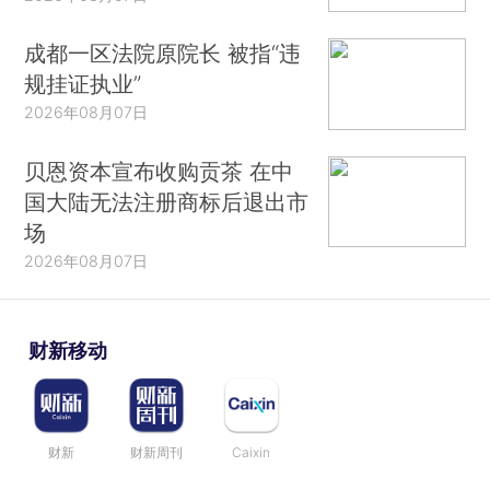
成都一区法院原院长 被指“违
规挂证执业”
2026年08月07日
贝恩资本宣布收购贡茶 在中
国大陆无法注册商标后退出市
场
2026年08月07日
财新移动
财新
财新周刊
Caixin