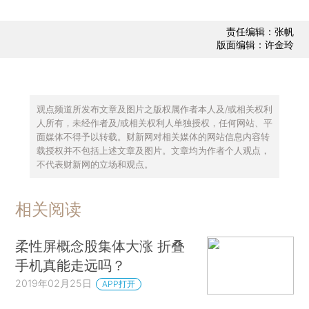
责任编辑：张帆
版面编辑：许金玲
观点频道所发布文章及图片之版权属作者本人及/或相关权利
人所有，未经作者及/或相关权利人单独授权，任何网站、平
面媒体不得予以转载。财新网对相关媒体的网站信息内容转
载授权并不包括上述文章及图片。文章均为作者个人观点，
不代表财新网的立场和观点。
相关阅读
柔性屏概念股集体大涨 折叠
手机真能走远吗？
2019年02月25日
APP打开