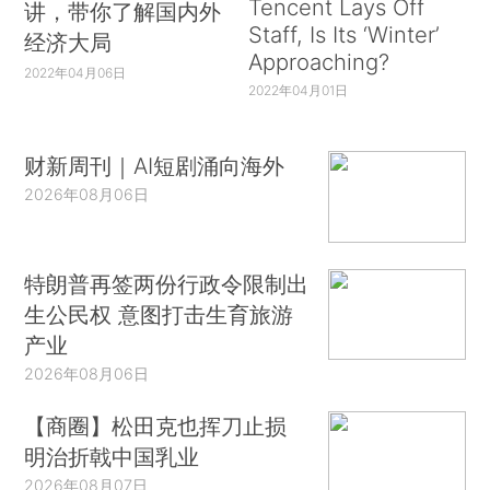
Tencent Lays Off
讲，带你了解国内外
Staff, Is Its ‘Winter’
经济大局
Approaching?
2022年04月06日
2022年04月01日
财新周刊｜AI短剧涌向海外
2026年08月06日
特朗普再签两份行政令限制出
生公民权 意图打击生育旅游
产业
2026年08月06日
【商圈】松田克也挥刀止损
明治折戟中国乳业
2026年08月07日