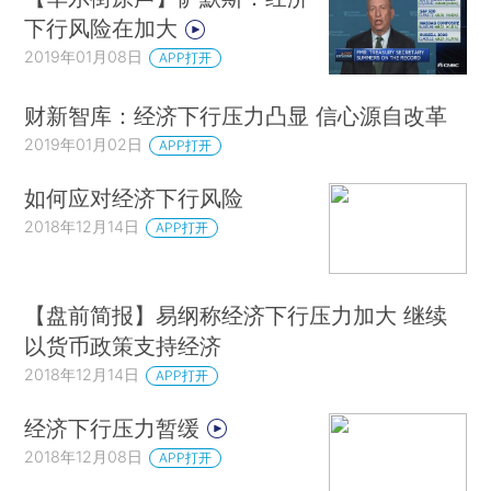
下行风险在加大
2019年01月08日
APP打开
财新智库：经济下行压力凸显 信心源自改革
2019年01月02日
APP打开
如何应对经济下行风险
2018年12月14日
APP打开
【盘前简报】易纲称经济下行压力加大 继续
以货币政策支持经济
2018年12月14日
APP打开
经济下行压力暂缓
2018年12月08日
APP打开