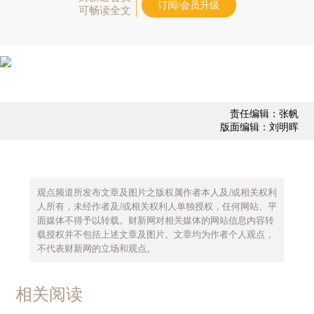
订阅/会员升级
可畅读全文
责任编辑：张帆
版面编辑：刘明晖
观点频道所发布文章及图片之版权属作者本人及/或相关权利
人所有，未经作者及/或相关权利人单独授权，任何网站、平
面媒体不得予以转载。财新网对相关媒体的网站信息内容转
载授权并不包括上述文章及图片。文章均为作者个人观点，
不代表财新网的立场和观点。
相关阅读