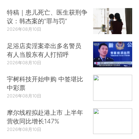
特稿｜患儿死亡、医生获刑争
议：韩杰案的“罪与罚”
2026年08月10日
足浴店卖淫案牵出多名警员
有人当股东有人打招呼
2026年08月10日
宇树科技开始申购 中签堪比
中彩票
2026年08月10日
摩尔线程拟赴港上市 上半年
营收同比增长147%
2026年08月10日