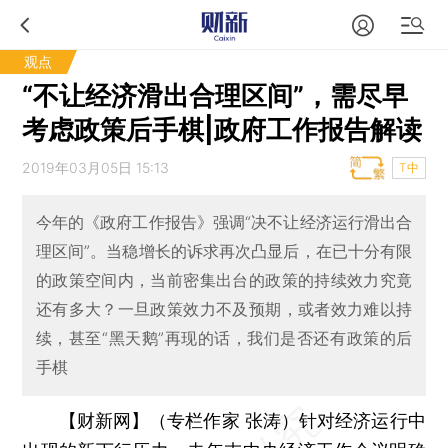
观点
“不让经济滑出合理区间”，需尽早
考虑政策后手棋|政府工作报告解读
2019年03月05日 15:13
T中
今年的《政府工作报告》强调“决不让经济运行滑出合
理区间”。当稳增长的诉求再次凸显后，在已十分有限
的政策空间内，当前密集出台的政策的持续效力究竟
还有多大？一旦政策效力不及预期，或者效力难以持
续，甚至“黑天鹅”再现的话，我们是否还有政策的后
手棋
【财新网】（专栏作家 张涛）
针对经济运行中