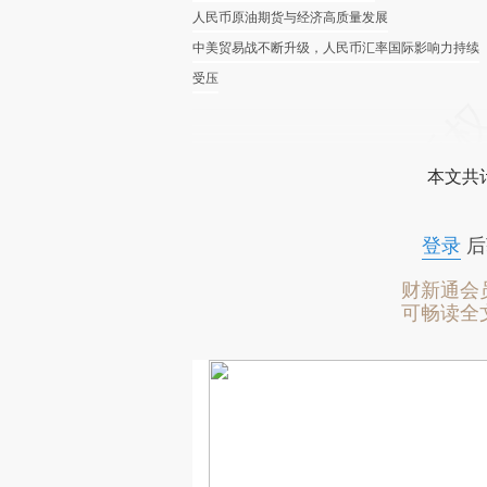
人民币原油期货与经济高质量发展
中美贸易战不断升级，人民币汇率国际影响力持续
受压
本文共计
登录
后
财新通会
可畅读全