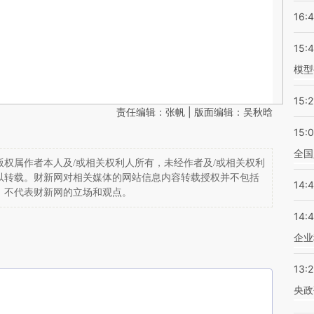
16:
15:
模型
15:2
责任编辑：张帆 | 版面编辑：吴秋晗
15:
全国
权属作者本人及/或相关权利人所有，未经作者及/或相关权利
以转载。财新网对相关媒体的网站信息内容转载授权并不包括
14:
，不代表财新网的立场和观点。
14:
企业
13:
央政