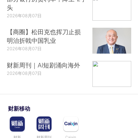
头
2026年08月07日
【商圈】松田克也挥刀止损
明治折戟中国乳业
2026年08月07日
财新周刊｜AI短剧涌向海外
2026年08月07日
财新移动
财新
财新周刊
Caixin