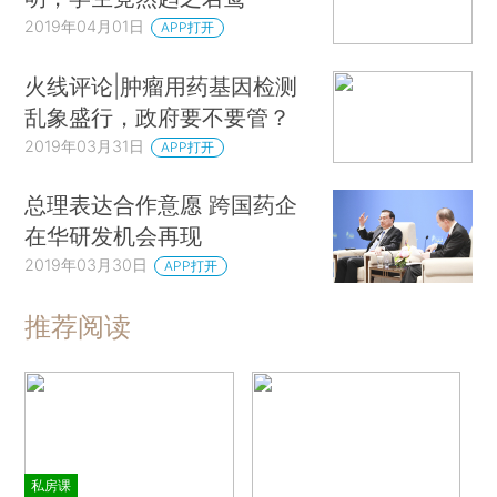
2019年04月01日
APP打开
火线评论|肿瘤用药基因检测
乱象盛行，政府要不要管？
2019年03月31日
APP打开
总理表达合作意愿 跨国药企
在华研发机会再现
2019年03月30日
APP打开
推荐阅读
私房课