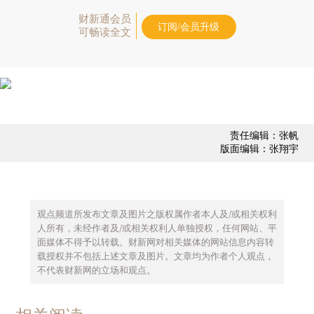
财新通会员
订阅/会员升级
可畅读全文
责任编辑：张帆
版面编辑：张翔宇
观点频道所发布文章及图片之版权属作者本人及/或相关权利
人所有，未经作者及/或相关权利人单独授权，任何网站、平
面媒体不得予以转载。财新网对相关媒体的网站信息内容转
载授权并不包括上述文章及图片。文章均为作者个人观点，
不代表财新网的立场和观点。