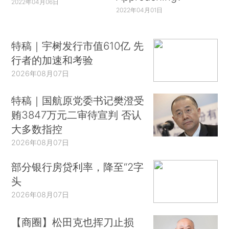
2022年04月06日
2022年04月01日
特稿｜宇树发行市值610亿 先
行者的加速和考验
2026年08月07日
特稿｜国航原党委书记樊澄受
贿3847万元二审待宣判 否认
大多数指控
2026年08月07日
部分银行房贷利率，降至“2字
头
2026年08月07日
【商圈】松田克也挥刀止损