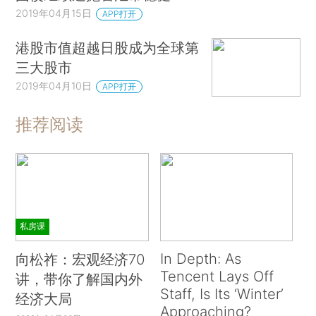
2019年04月15日
APP打开
港股市值超越日股成为全球第
三大股市
2019年04月10日
APP打开
推荐阅读
私房课
In Depth: As
向松祚：宏观经济70
Tencent Lays Off
讲，带你了解国内外
Staff, Is Its ‘Winter’
经济大局
Approaching?