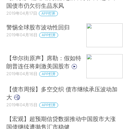
国债市仍欠衍生品东风
2019年04月17日
APP打开
警惕全球股市波动性回归
2019年04月16日
APP打开
【华尔街原声】席勒：假如特
朗普连任将刺激美国股市
2019年04月16日
APP打开
【债市周报】多空交织 债市继续承压波动加
大
2019年04月15日
APP打开
【宏观】超预期信贷数据推动中国股市大涨
国债继续遭抛售汇市稳健