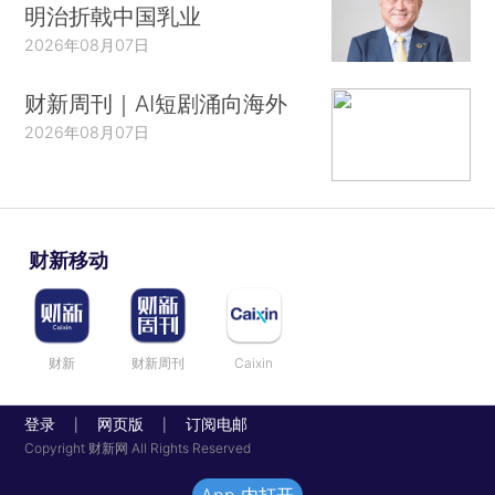
明治折戟中国乳业
2026年08月07日
财新周刊｜AI短剧涌向海外
2026年08月07日
财新移动
财新
财新周刊
Caixin
登录
网页版
订阅电邮
|
|
Copyright 财新网 All Rights Reserved