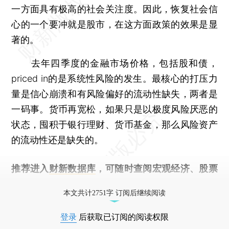
一方面具有极高的社会关注度。因此，恢复社会信
心的一个要冲就是股市，在这方面政策的效果是显
著的。
去年四季度的金融市场价格，包括股和债，
priced in的是系统性风险的发生。最核心的打压力
量是信心崩溃和有风险偏好的流动性缺失，两者是
一码事。货币再宽松，如果只是以极度风险厌恶的
状态，囤积于银行理财、货币基金，那么风险资产
的流动性还是缺失的。
推荐进入
财新数据库
，可随时查阅宏观经济、股票
债券、公司人物，财经数据尽在掌握。
本文共计2751字 订阅后继续阅读
登录
后获取已订阅的阅读权限