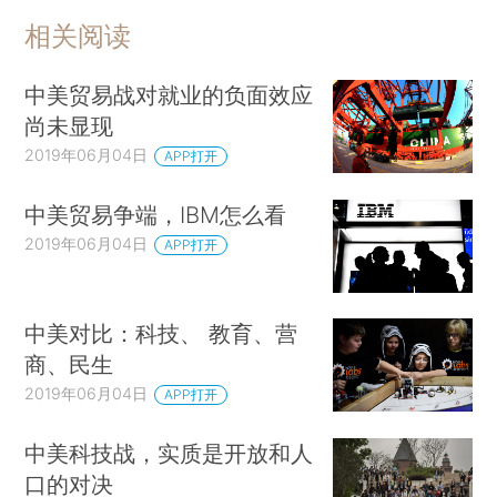
相关阅读
中美贸易战对就业的负面效应
尚未显现
2019年06月04日
APP打开
中美贸易争端，IBM怎么看
2019年06月04日
APP打开
中美对比：科技、 教育、营
商、民生
2019年06月04日
APP打开
中美科技战，实质是开放和人
口的对决