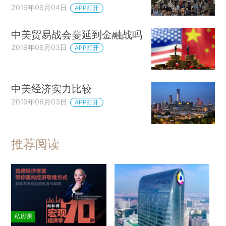
2019年06月04日
APP打开
中美贸易战会蔓延到金融战吗
2019年06月03日
APP打开
中美经济实力比较
2019年06月03日
APP打开
推荐阅读
私房课