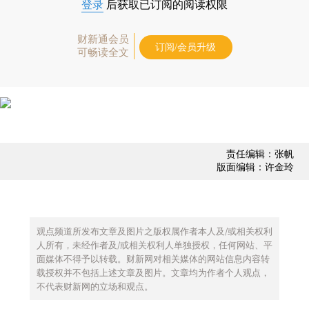
登录
后获取已订阅的阅读权限
财新通会员
订阅/会员升级
可畅读全文
责任编辑：张帆
版面编辑：许金玲
观点频道所发布文章及图片之版权属作者本人及/或相关权利
人所有，未经作者及/或相关权利人单独授权，任何网站、平
面媒体不得予以转载。财新网对相关媒体的网站信息内容转
载授权并不包括上述文章及图片。文章均为作者个人观点，
不代表财新网的立场和观点。