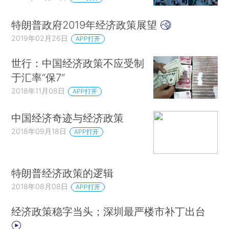
特朗普政府2019年经济政策展望
2019年02月26日
APP打开
世行：中国经济政策不应受制
于汇率“保7”
2018年11月08日
APP打开
中国经济奇迹与经济政策
2018年09月18日
APP打开
特朗普经济政策的逻辑
2018年08月08日
APP打开
经济政策稳字当头；深圳最严楼市补丁出台