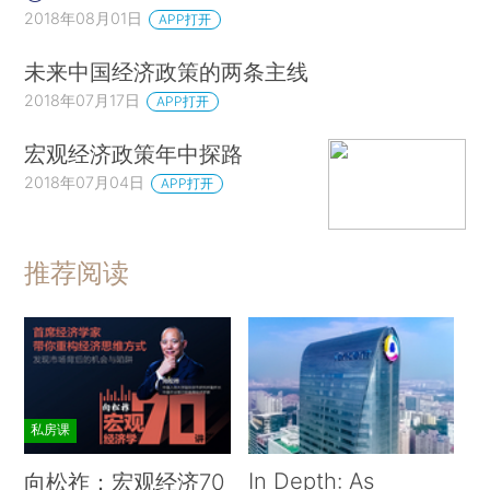
2018年08月01日
APP打开
未来中国经济政策的两条主线
2018年07月17日
APP打开
宏观经济政策年中探路
2018年07月04日
APP打开
推荐阅读
私房课
In Depth: As
向松祚：宏观经济70