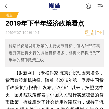
观点
2019年下半年经济政策看点
2019年07月02日 10:11
T中
稳增长仍是货币政策的主要调节目标，但内外部不确
定升高使得央行的调控目标增多，相机抉择将成为下
半年的货币政策主线
【财新网】（专栏作家 陈雳）
扰动因素增多，
货币政策相机抉择。随着《2019年第一季度中国货
币政策执行报告》发布。2019年以来，按照党中
央、国务院决策部署，中国人民银行实施稳健的货
币政策，有效应对了社会信用收缩压力，保持了流