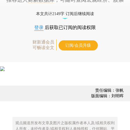
债券、公司人物，财经数据尽在掌握。
本文共计2149字 订阅后继续阅读
登录
后获取已订阅的阅读权限
财新通会员
订阅/会员升级
可畅读全文
责任编辑：张帆
版面编辑：刘明晖
观点频道所发布文章及图片之版权属作者本人及/或相关权利
人所有，未经作者及/或相关权利人单独授权，任何网站、平