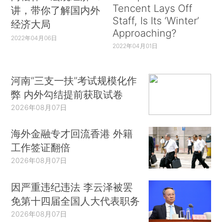
Tencent Lays Off
讲，带你了解国内外
Staff, Is Its ‘Winter’
经济大局
Approaching?
2022年04月06日
2022年04月01日
河南“三支一扶”考试规模化作
弊 内外勾结提前获取试卷
2026年08月07日
海外金融专才回流香港 外籍
工作签证翻倍
2026年08月07日
因严重违纪违法 李云泽被罢
免第十四届全国人大代表职务
2026年08月07日